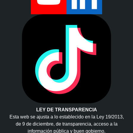
LEY DE TRANSPARENCIA
Esta web se ajusta a lo establecido en la Ley 19/2013,
de 9 de diciembre, de transparencia, acceso a la
información pública y buen gobierno.