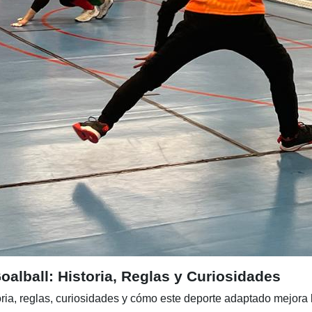
alball: Historia, Reglas y Curiosidades
oria, reglas, curiosidades y cómo este deporte adaptado mejora