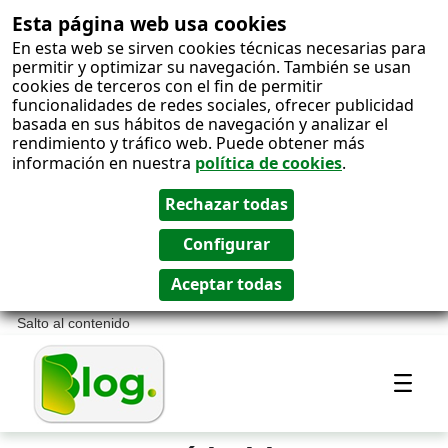
Esta página web usa cookies
En esta web se sirven cookies técnicas necesarias para
permitir y optimizar su navegación. También se usan
cookies de terceros con el fin de permitir
funcionalidades de redes sociales, ofrecer publicidad
basada en sus hábitos de navegación y analizar el
rendimiento y tráfico web. Puede obtener más
información en nuestra
política de cookies
.
Salto al contenido
Most