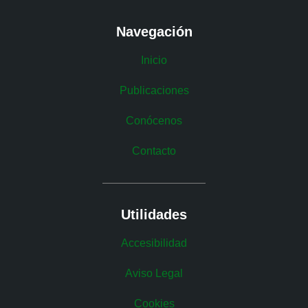
Navegación
Inicio
Publicaciones
Conócenos
Contacto
Utilidades
Accesibilidad
Aviso Legal
Cookies