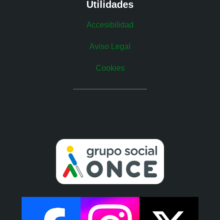
Utilidades
Accesibilidad
Aviso Legal
Cookies