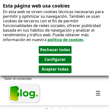
Esta página web usa cookies
En esta web se sirven cookies técnicas necesarias para
permitir y optimizar su navegación. También se usan
cookies de terceros con el fin de permitir
funcionalidades de redes sociales, ofrecer publicidad
basada en sus hábitos de navegación y analizar el
rendimiento y tráfico web. Puede obtener más
información en nuestra
política de cookies
.
Salto al contenido
Most