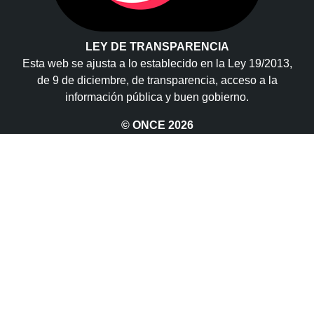
LEY DE TRANSPARENCIA
Esta web se ajusta a lo establecido en la Ley 19/2013,
de 9 de diciembre, de transparencia, acceso a la
información pública y buen gobierno.
© ONCE
2026