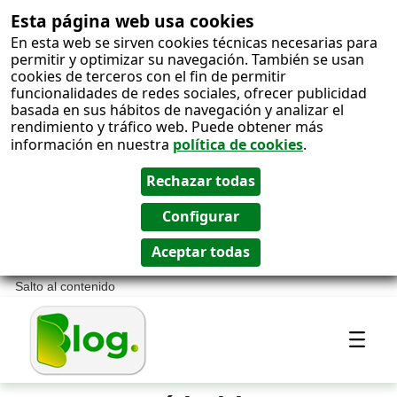
Esta página web usa cookies
En esta web se sirven cookies técnicas necesarias para
permitir y optimizar su navegación. También se usan
cookies de terceros con el fin de permitir
funcionalidades de redes sociales, ofrecer publicidad
basada en sus hábitos de navegación y analizar el
rendimiento y tráfico web. Puede obtener más
información en nuestra
política de cookies
.
Salto al contenido
Most