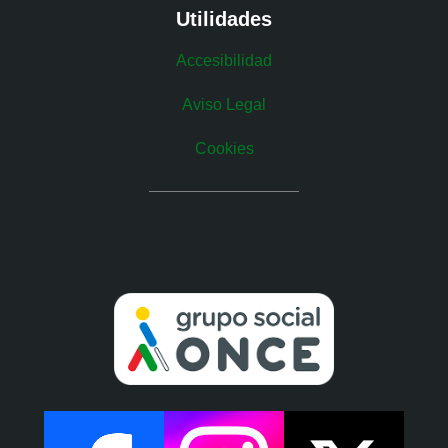
Utilidades
Accesibilidad
Aviso Legal
Cookies