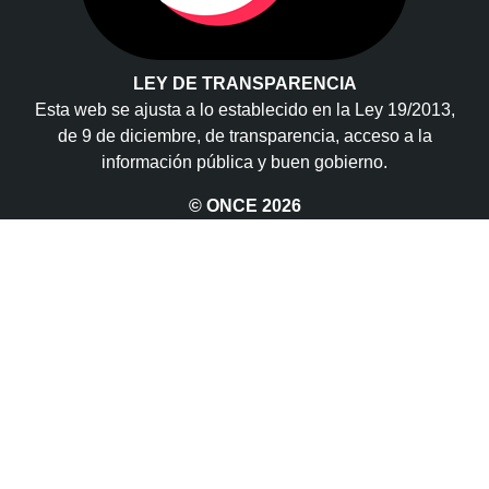
LEY DE TRANSPARENCIA
Esta web se ajusta a lo establecido en la Ley 19/2013,
de 9 de diciembre, de transparencia, acceso a la
información pública y buen gobierno.
© ONCE
2026