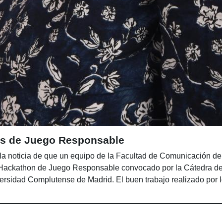
tos de Juego Responsable
 la noticia de que un equipo de la Facultad de Comunicación de 
Hackathon de Juego Responsable convocado por la Cátedra de
rsidad Complutense de Madrid. El buen trabajo realizado por 