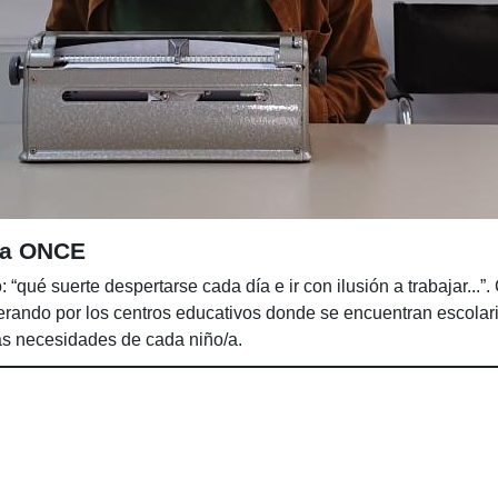
la ONCE
: “qué suerte despertarse cada día e ir con ilusión a trabajar...”
rando por los centros educativos donde se encuentran escolariz
las necesidades de cada niño/a.