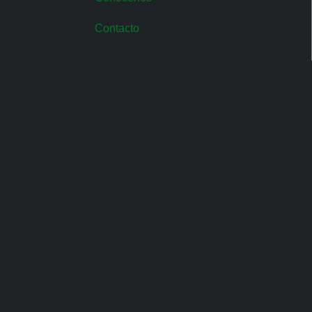
Contacto