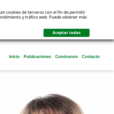
an cookies de terceros con el fin de permitir
 rendimiento y tráfico web. Puede obtener más
Inicio
Publicaciones
Conócenos
Contacto