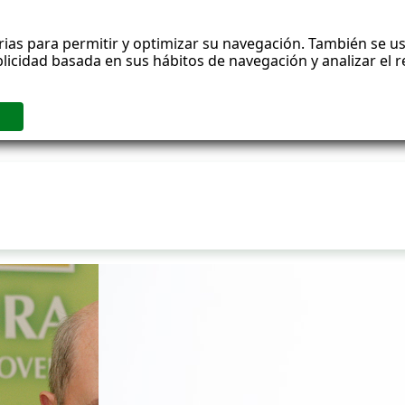
rias para permitir y optimizar su navegación. También se us
blicidad basada en sus hábitos de navegación y analizar el
ublicaciones