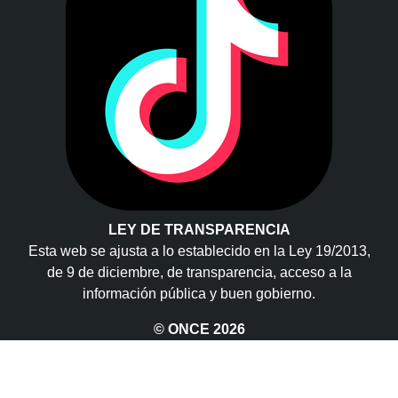
LEY DE TRANSPARENCIA
Esta web se ajusta a lo establecido en la Ley 19/2013,
de 9 de diciembre, de transparencia, acceso a la
información pública y buen gobierno.
© ONCE
2026