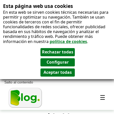
Esta página web usa cookies
En esta web se sirven cookies técnicas necesarias para
permitir y optimizar su navegación. También se usan
cookies de terceros con el fin de permitir
funcionalidades de redes sociales, ofrecer publicidad
basada en sus hábitos de navegación y analizar el
rendimiento y tráfico web. Puede obtener más
información en nuestra
política de cookies
.
Salto al contenido
Most