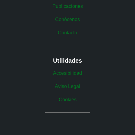
Publicaciones
Conócenos
Contacto
Utilidades
Accesibilidad
Aviso Legal
Cookies