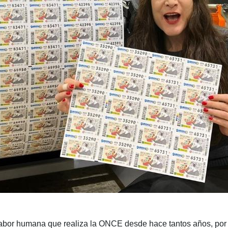
abor humana que realiza la ONCE desde hace tantos años, por e