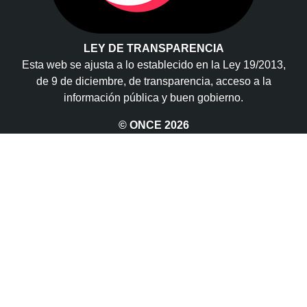
LEY DE TRANSPARENCIA
Esta web se ajusta a lo establecido en la Ley 19/2013,
de 9 de diciembre, de transparencia, acceso a la
información pública y buen gobierno.
© ONCE
2026