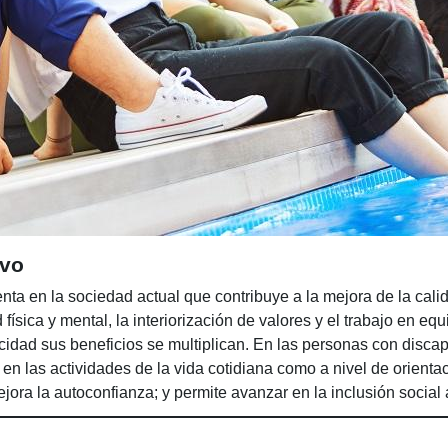
ivo
ta en la sociedad actual que contribuye a la mejora de la cali
ísica y mental, la interiorización de valores y el trabajo en equ
cidad sus beneficios se multiplican. En las personas con disca
 en las actividades de la vida cotidiana como a nivel de orienta
jora la autoconfianza; y permite avanzar en la inclusión social 