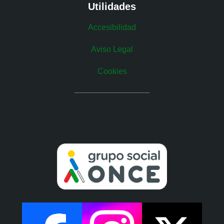
Utilidades
Accesibilidad
Aviso Legal
Cookies