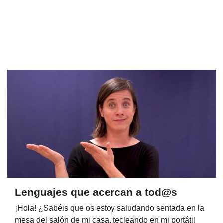
Lenguajes que acercan a tod@s
¡Hola! ¿Sabéis que os estoy saludando sentada en la
mesa del salón de mi casa, tecleando en mi portátil