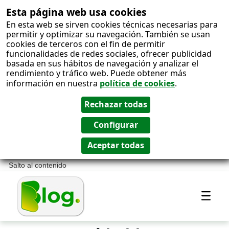
Esta página web usa cookies
En esta web se sirven cookies técnicas necesarias para
permitir y optimizar su navegación. También se usan
cookies de terceros con el fin de permitir
funcionalidades de redes sociales, ofrecer publicidad
basada en sus hábitos de navegación y analizar el
rendimiento y tráfico web. Puede obtener más
información en nuestra
política de cookies
.
Salto al contenido
Most