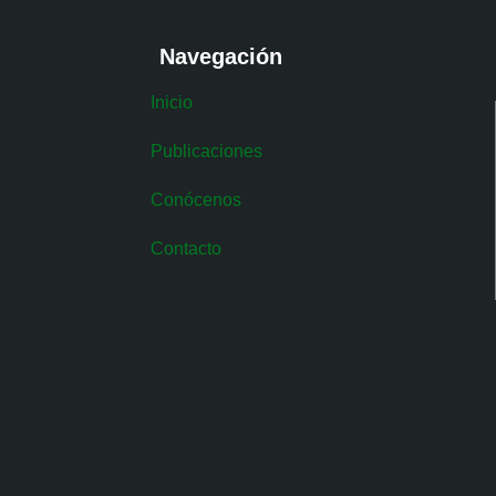
Navegación
Inicio
Publicaciones
Conócenos
Contacto