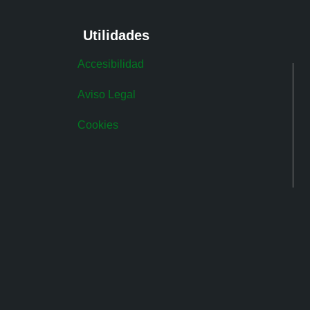
Utilidades
Accesibilidad
Aviso Legal
Cookies