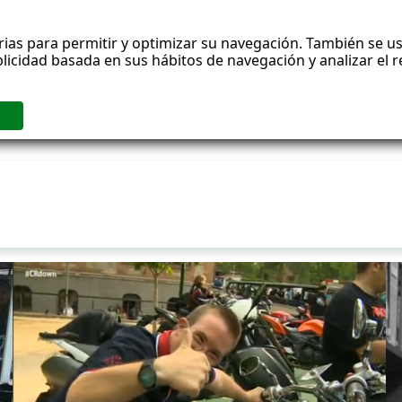
rias para permitir y optimizar su navegación. También se us
blicidad basada en sus hábitos de navegación y analizar el
ublicaciones