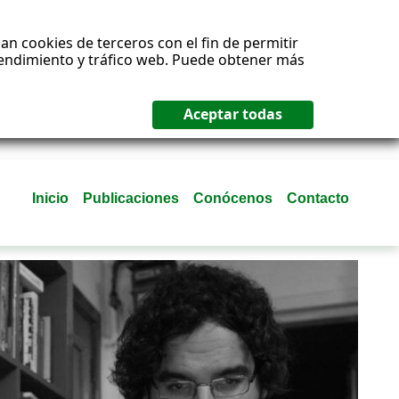
an cookies de terceros con el fin de permitir
 rendimiento y tráfico web. Puede obtener más
Inicio
Publicaciones
Conócenos
Contacto