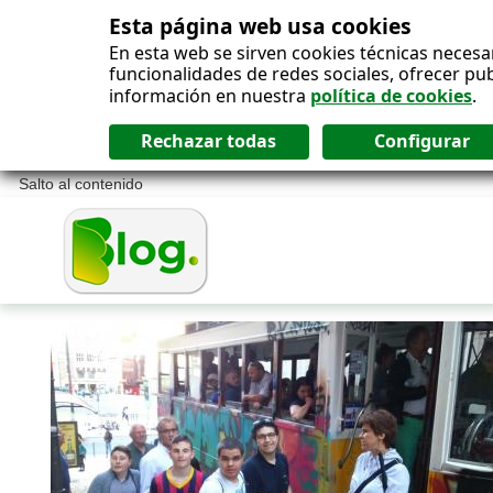
Esta página web usa cookies
En esta web se sirven cookies técnicas necesa
funcionalidades de redes sociales, ofrecer pu
información en nuestra
política de cookies
.
Salto al contenido
Blog ONCE - P