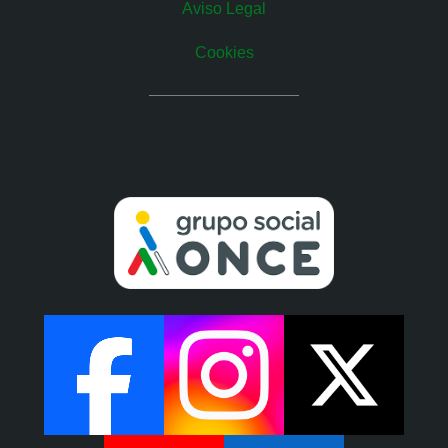
Aviso Legal
Cookies