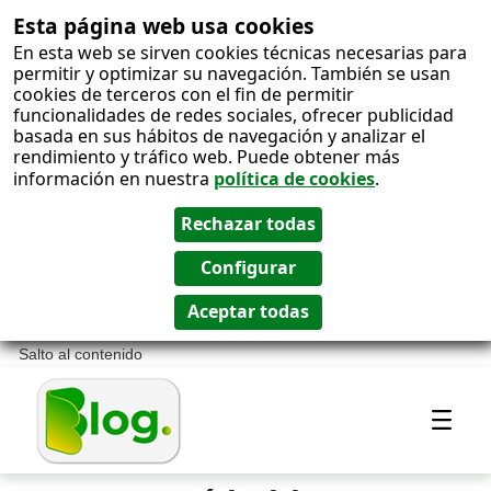
Esta página web usa cookies
En esta web se sirven cookies técnicas necesarias para
permitir y optimizar su navegación. También se usan
cookies de terceros con el fin de permitir
funcionalidades de redes sociales, ofrecer publicidad
basada en sus hábitos de navegación y analizar el
rendimiento y tráfico web. Puede obtener más
información en nuestra
política de cookies
.
Salto al contenido
Most