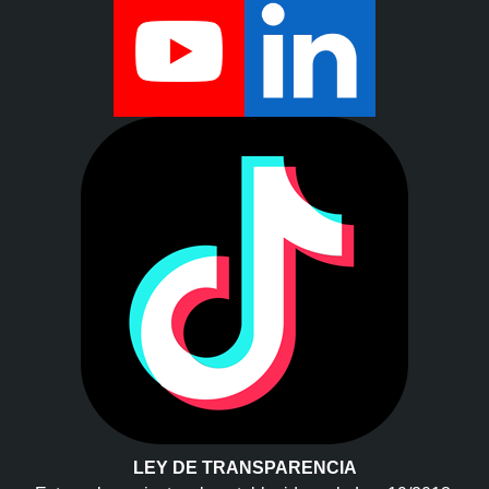
LEY DE TRANSPARENCIA