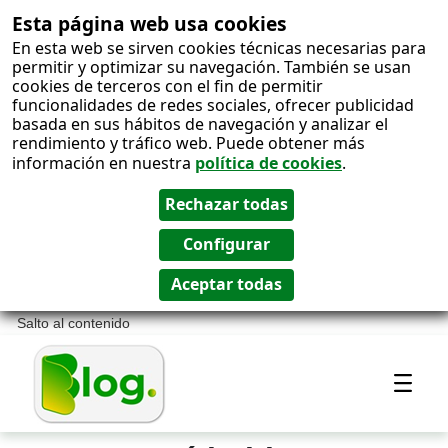
Esta página web usa cookies
En esta web se sirven cookies técnicas necesarias para
permitir y optimizar su navegación. También se usan
cookies de terceros con el fin de permitir
funcionalidades de redes sociales, ofrecer publicidad
basada en sus hábitos de navegación y analizar el
rendimiento y tráfico web. Puede obtener más
información en nuestra
política de cookies
.
Salto al contenido
Most