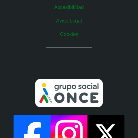
Accesibilidad
Aviso Legal
Cookies