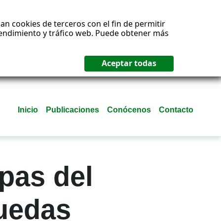
an cookies de terceros con el fin de permitir
 rendimiento y tráfico web. Puede obtener más
Inicio
Publicaciones
Conócenos
Contacto
pas del
ruedas