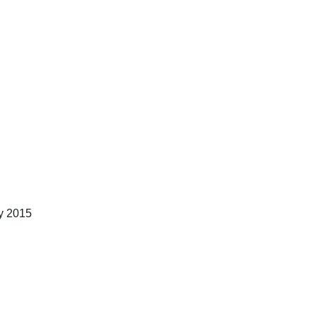
y 2015