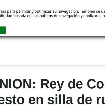
rias para permitir y optimizar su navegación. También se us
blicidad basada en sus hábitos de navegación y analizar el
NION: Rey de Co
sto en silla de 