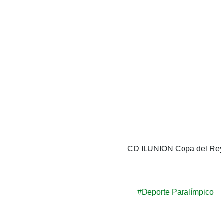
CD ILUNION Copa del Re
#Deporte Paralímpico