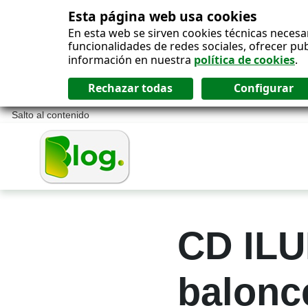
Esta página web usa cookies
En esta web se sirven cookies técnicas necesa
funcionalidades de redes sociales, ofrecer pu
información en nuestra
política de cookies
.
Salto al contenido
CD ILU
balonce