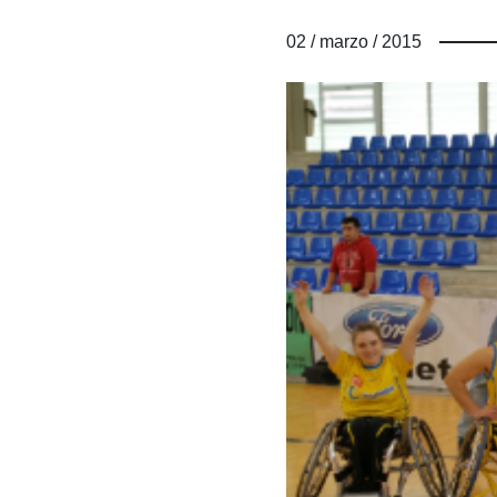
02 / marzo / 2015