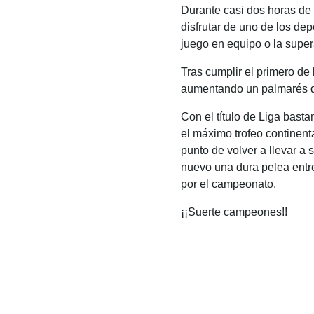
Durante casi dos horas de
disfrutar de uno de los dep
juego en equipo o la supe
Tras cumplir el primero de
aumentando un palmarés qu
Con el título de Liga bast
el máximo trofeo continent
punto de volver a llevar a
nuevo una dura pelea entre
por el campeonato.
¡¡Suerte campeones!!