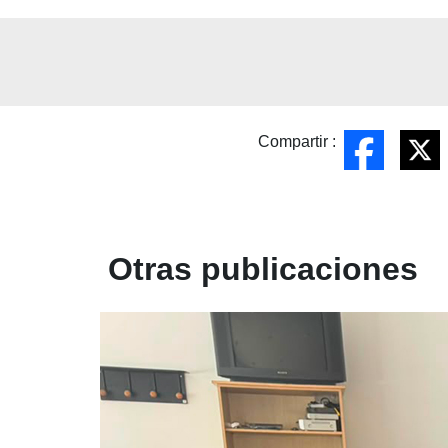
Compartir :
Otras publicaciones