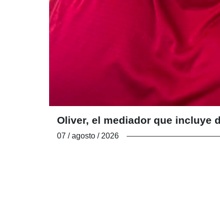
Oliver, el mediador que incluy
07 / agosto / 2026