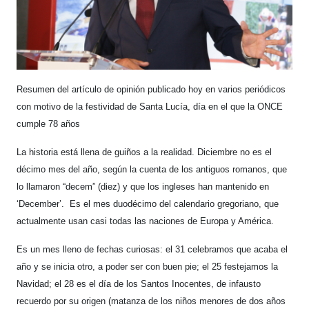
Resumen del artículo de opinión publicado hoy en varios periódicos
con motivo de la festividad de Santa Lucía, día en el que la ONCE
cumple 78 años
La historia está llena de guiños a la realidad. Diciembre no es el
décimo mes del año, según la cuenta de los antiguos romanos, que
lo llamaron “decem” (diez) y que los ingleses han mantenido en
‘December’. Es el mes duodécimo del calendario gregoriano, que
actualmente usan casi todas las naciones de Europa y América.
Es un mes lleno de fechas curiosas: el 31 celebramos que acaba el
año y se inicia otro, a poder ser con buen pie; el 25 festejamos la
Navidad; el 28 es el día de los Santos Inocentes, de infausto
recuerdo por su origen (matanza de los niños menores de dos años