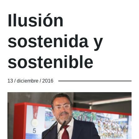
Ilusión
sostenida y
sostenible
13 / diciembre / 2016