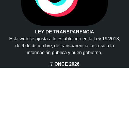
LEY DE TRANSPARENCIA
Esta web se ajusta a lo establecido en la Ley 19/2013,
de 9 de diciembre, de transparencia, acceso a la
información pública y buen gobierno.
© ONCE
2026