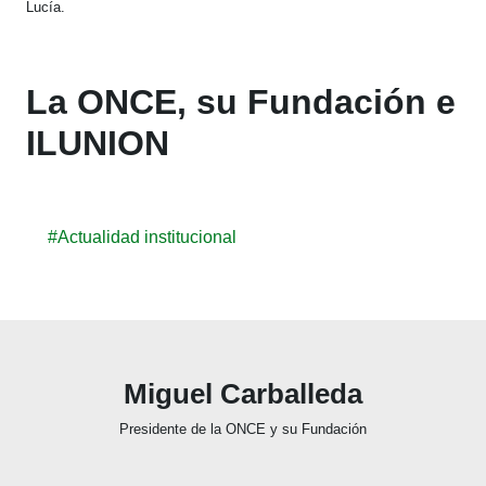
Lucía.
La ONCE, su Fundación e
ILUNION
#Actualidad institucional
Miguel Carballeda
Presidente de la ONCE y su Fundación