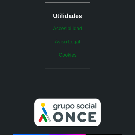
Utilidades
Accesibilidad
Aviso Legal
Cookies