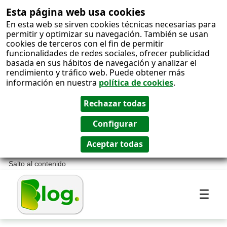
Esta página web usa cookies
En esta web se sirven cookies técnicas necesarias para
permitir y optimizar su navegación. También se usan
cookies de terceros con el fin de permitir
funcionalidades de redes sociales, ofrecer publicidad
basada en sus hábitos de navegación y analizar el
rendimiento y tráfico web. Puede obtener más
información en nuestra
política de cookies
.
Salto al contenido
Most