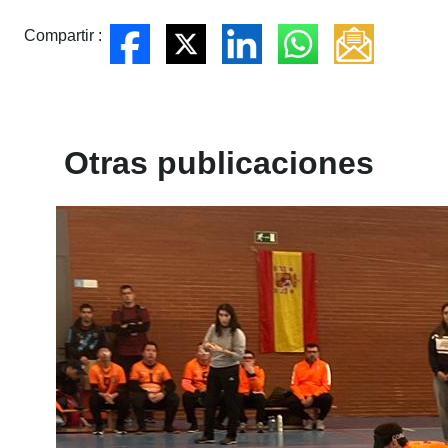
Compartir :
Otras publicaciones