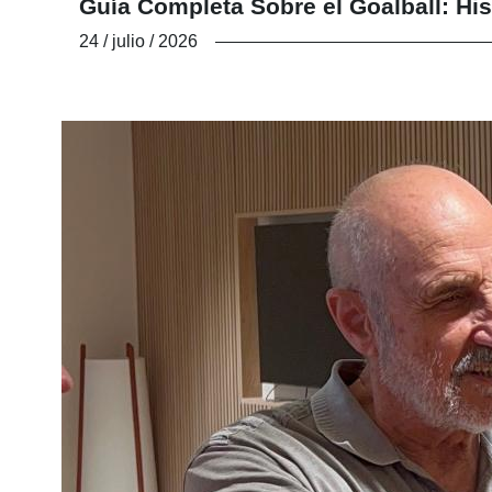
Guía Completa Sobre el Goalball: His
24 / julio / 2026