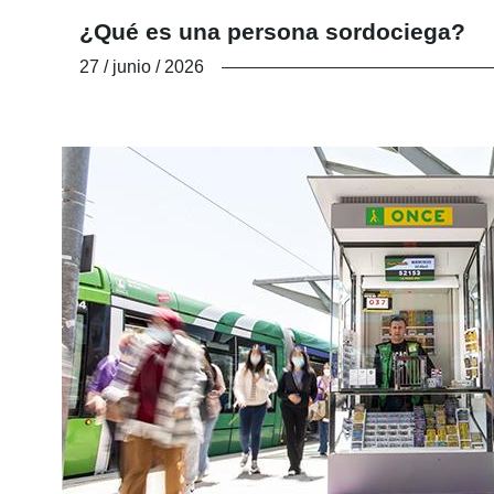
¿Qué es una persona sordociega?
27 / junio / 2026