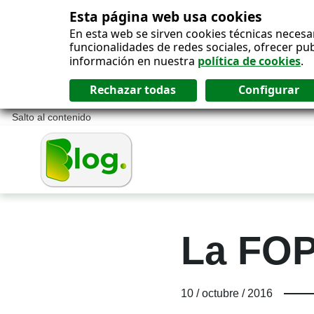
Esta página web usa cookies
En esta web se sirven cookies técnicas necesa
funcionalidades de redes sociales, ofrecer pu
información en nuestra
política de cookies
.
Salto al contenido
La FOP
10 / octubre / 2016