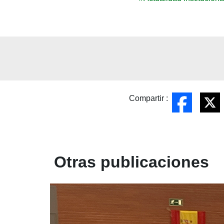
Compartir :
Otras publicaciones