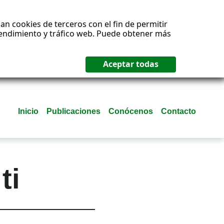
an cookies de terceros con el fin de permitir
 rendimiento y tráfico web. Puede obtener más
Inicio
Publicaciones
Conócenos
Contacto
ti