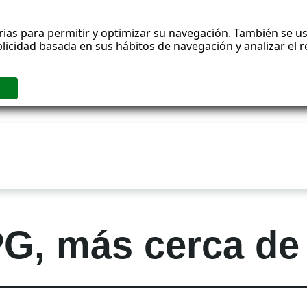
rias para permitir y optimizar su navegación. También se us
blicidad basada en sus hábitos de navegación y analizar el
G, más cerca de 