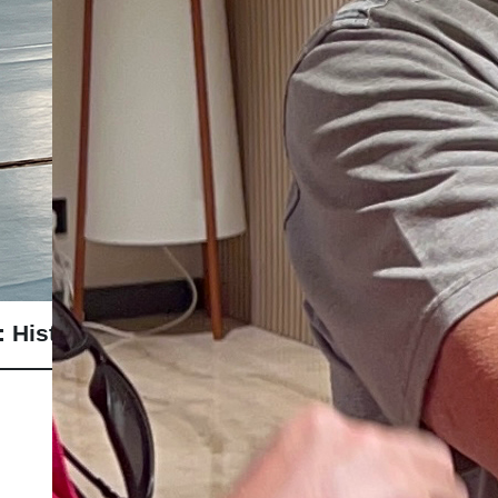
 Historia, Reglas y Curiosidades