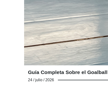
Guía Completa Sobre el Goalball:
24 / julio / 2026