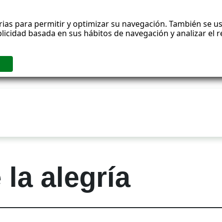
rias para permitir y optimizar su navegación. También se us
blicidad basada en sus hábitos de navegación y analizar el
la alegría