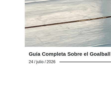
Guía Completa Sobre el Goalball:
24 / julio / 2026