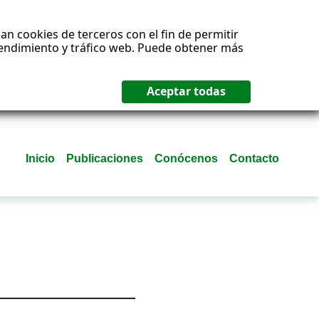
an cookies de terceros con el fin de permitir
 rendimiento y tráfico web. Puede obtener más
Inicio
Publicaciones
Conócenos
Contacto