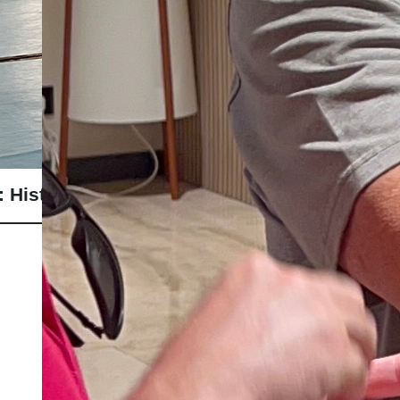
 Historia, Reglas y Curiosidades