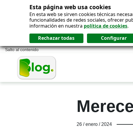
Esta página web usa cookies
En esta web se sirven cookies técnicas necesa
funcionalidades de redes sociales, ofrecer pu
información en nuestra
política de cookies
.
Salto al contenido
Merece 
26 / enero / 2024