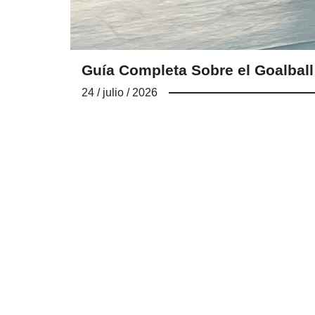
Guía Completa Sobre el Goalball:
24 / julio / 2026