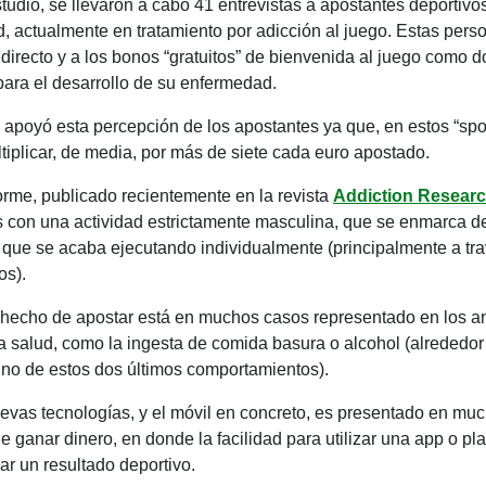
tudio, se llevaron a cabo 41 entrevistas a apostantes deportivo
, actualmente en tratamiento por adicción al juego. Estas perso
irecto y a los bonos “gratuitos” de bienvenida al juego como do
para el desarrollo de su enfermedad.
s apoyó esta percepción de los apostantes ya que, en estos “spo
tiplicar, de media, por más de siete cada euro apostado.
orme, publicado recientemente en la revista
Addiction Resear
 con una actividad estrictamente masculina, que se enmarca de
 que se acaba ejecutando individualmente (principalmente a tra
os).
 hecho de apostar está en muchos casos representado en los an
a salud, como la ingesta de comida basura o alcohol (alrededo
no de estos dos últimos comportamientos).
uevas tecnologías, y el móvil en concreto, es presentado en m
de ganar dinero, en donde la facilidad para utilizar una app o p
nar un resultado deportivo.