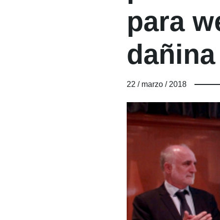
para w
dañina
22 / marzo / 2018