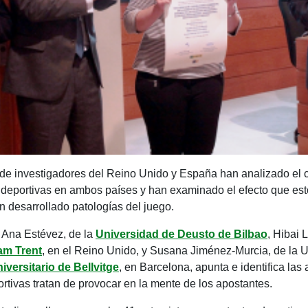
r de investigadores del Reino Unido y España han analizado el
 deportivas en ambos países y han examinado el efecto que es
 desarrollado patologías del juego.
r Ana Estévez, de la
Universidad de Deusto de Bilbao
, Hibai 
am Trent
, en el Reino Unido, y Susana Jiménez-Murcia, de la 
iversitario de Bellvitge
, en Barcelona, apunta e identifica las
tivas tratan de provocar en la mente de los apostantes.