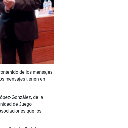
 contenido de los mensajes
tos mensajes tienen en
López-González, de la
Unidad de Juego
 asociaciones que los