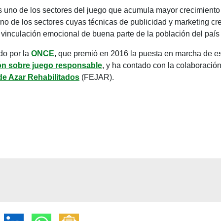
 uno de los sectores del juego que acumula mayor crecimiento e
o de los sectores cuyas técnicas de publicidad y marketing cr
 vinculación emocional de buena parte de la población del país 
do por la
ONCE
, que premió en 2016 la puesta en marcha de es
ón sobre juego responsable
, y ha contado con la colaboració
e Azar Rehabilitados
(FEJAR).