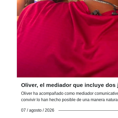
Oliver, el mediador que incluye d
Oliver ha acompañado como mediador comunicativo 
convivir lo han hecho posible de una manera natura
07 / agosto / 2026