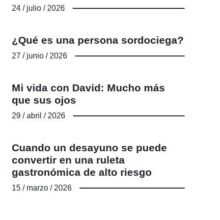
24 / julio / 2026
¿Qué es una persona sordociega?
27 / junio / 2026
Mi vida con David: Mucho más
que sus ojos
29 / abril / 2026
Cuando un desayuno se puede
convertir en una ruleta
gastronómica de alto riesgo
15 / marzo / 2026