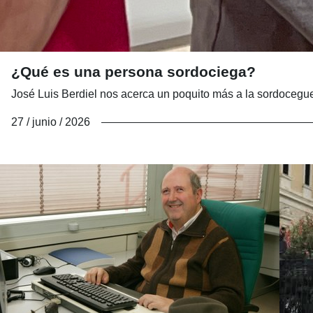
¿Qué es una persona sordociega?
José Luis Berdiel nos acerca un poquito más a la sordocegu
27 / junio / 2026