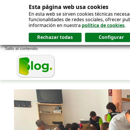
Esta página web usa cookies
En esta web se sirven cookies técnicas necesa
funcionalidades de redes sociales, ofrecer pu
información en nuestra
política de cookies
.
Salto al contenido
Blog ONCE - In