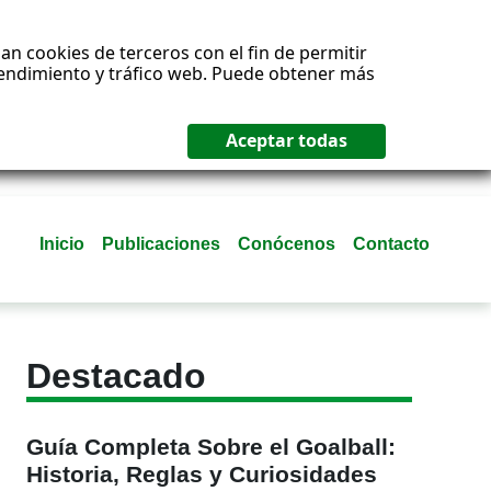
an cookies de terceros con el fin de permitir
 rendimiento y tráfico web. Puede obtener más
Inicio
Publicaciones
Conócenos
Contacto
Destacado
Guía Completa Sobre el Goalball:
Historia, Reglas y Curiosidades