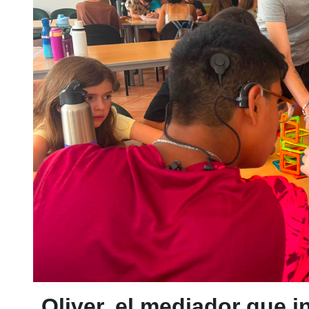
Oliver, el mediador que 