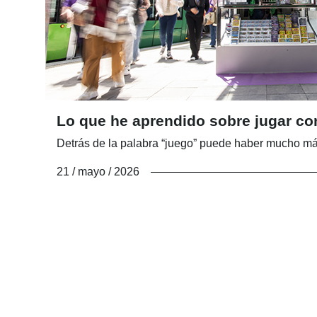
Lo que he aprendido sobre jugar co
Detrás de la palabra “juego” puede haber mucho más
21 / mayo / 2026