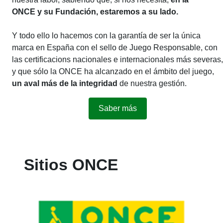
ONCE y su Fundación, estaremos a su lado.
Y todo ello lo hacemos con la garantía de ser la única
marca en España con el sello de Juego Responsable, con
las certificacions nacionales e internacionales más severas,
y que sólo la ONCE ha alcanzado en el ámbito del juego,
un aval más de la integridad
de nuestra gestión.
Saber más
Sitios ONCE