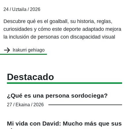
24 / Uztaila / 2026
Descubre qué es el goalball, su historia, reglas,
curiosidades y cómo este deporte adaptado mejora
la inclusión de personas con discapacidad visual
Irakurri gehiago
Destacado
¿Qué es una persona sordociega?
27 / Ekaina / 2026
Mi vida con David: Mucho más que sus