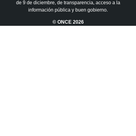
de 9 de diciembre, de transparencia, acceso a la
información pública y buen gobierno.
© ONCE
2026