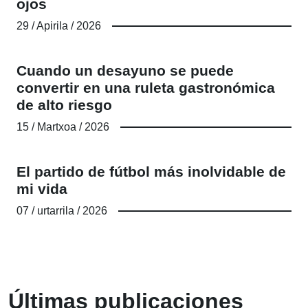
ojos
29 / Apirila / 2026
Cuando un desayuno se puede
convertir en una ruleta gastronómica
de alto riesgo
15 / Martxoa / 2026
El partido de fútbol más inolvidable de
mi vida
07 / urtarrila / 2026
Últimas publicaciones