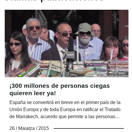
¡300 millones de personas ciegas
quieren leer ya!
España se convertirá en breve en el primer país de la
Unión Europa y de toda Europa en ratificar el Tratado
de Marrakech, acuerdo que permite a las personas
ciegas el libre intercambio de libros sin tener
26 / Maiatza / 2015
problemas de derechos de autor.