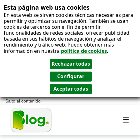
Esta página web usa cookies
En esta web se sirven cookies técnicas necesarias para
permitir y optimizar su navegación. También se usan
cookies de terceros con el fin de permitir
funcionalidades de redes sociales, ofrecer publicidad
basada en sus hábitos de navegación y analizar el
rendimiento y tráfico web. Puede obtener más
información en nuestra
política de cookies
.
Salto al contenido
Most