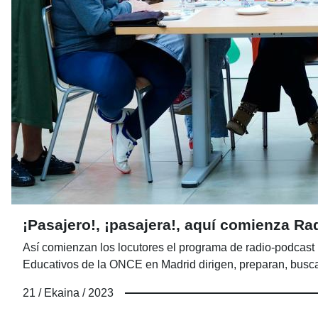
¡Pasajero!, ¡pasajera!, aquí comienza R
Así comienzan los locutores el programa de radio-podcas
Educativos de la ONCE en Madrid dirigen, preparan, busca
21 / Ekaina / 2023