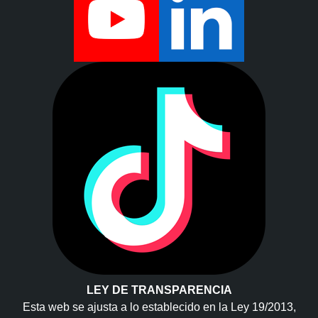
LEY DE TRANSPARENCIA
Esta web se ajusta a lo establecido en la Ley 19/2013,