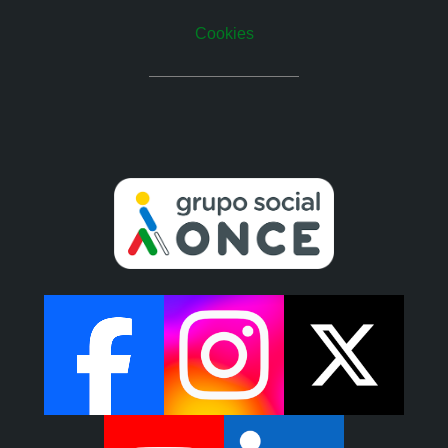
Cookies