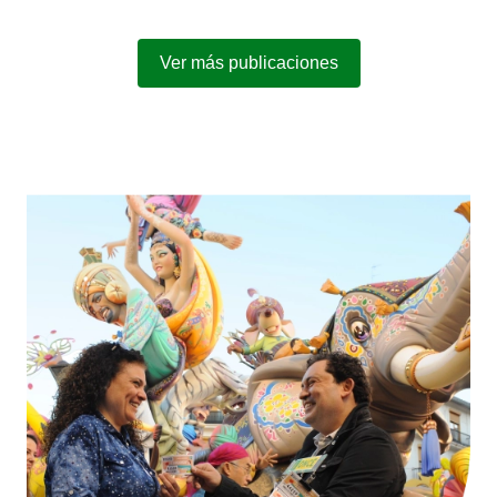
Ver más publicaciones