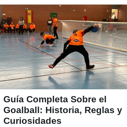
Blog ONCE - In
Guía Completa Sobre el
Goalball: Historia, Reglas y
Curiosidades