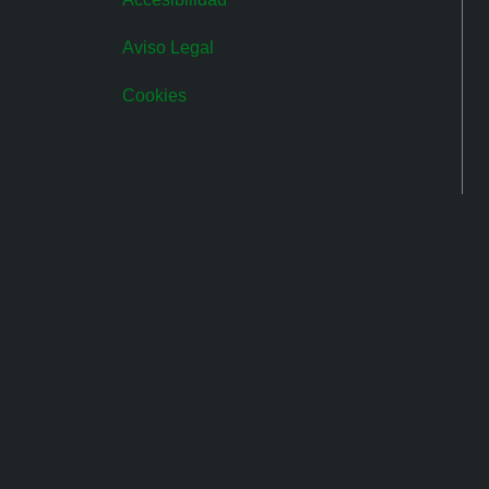
Aviso Legal
Cookies