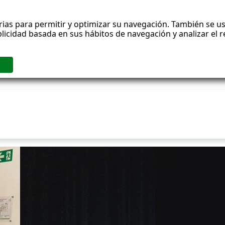
rias para permitir y optimizar su navegación. También se us
blicidad basada en sus hábitos de navegación y analizar el
ublicaciones