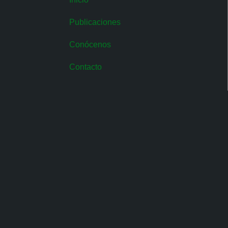
Publicaciones
Conócenos
Contacto