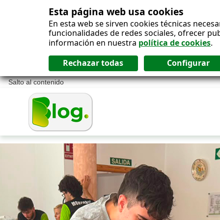
Esta página web usa cookies
En esta web se sirven cookies técnicas necesa
funcionalidades de redes sociales, ofrecer pu
información en nuestra
política de cookies
.
Salto al contenido
Blog ONCE - P