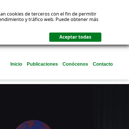
an cookies de terceros con el fin de permitir
 rendimiento y tráfico web. Puede obtener más
Inicio
Publicaciones
Conócenos
Contacto