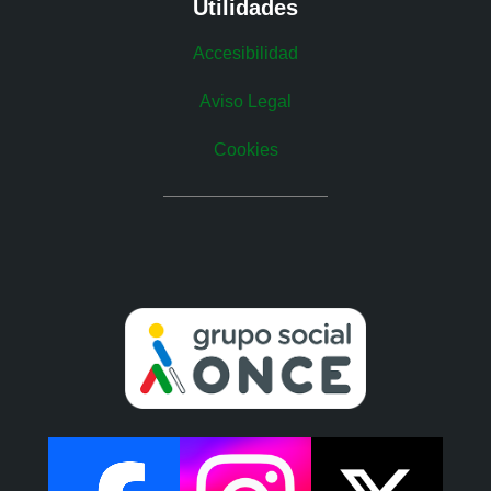
Utilidades
Accesibilidad
Aviso Legal
Cookies