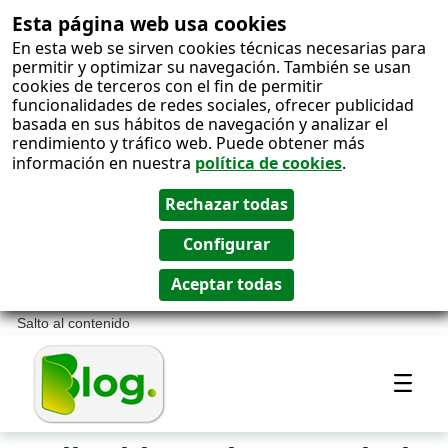
Esta página web usa cookies
En esta web se sirven cookies técnicas necesarias para
permitir y optimizar su navegación. También se usan
cookies de terceros con el fin de permitir
funcionalidades de redes sociales, ofrecer publicidad
basada en sus hábitos de navegación y analizar el
rendimiento y tráfico web. Puede obtener más
información en nuestra
política de cookies
.
Salto al contenido
Most