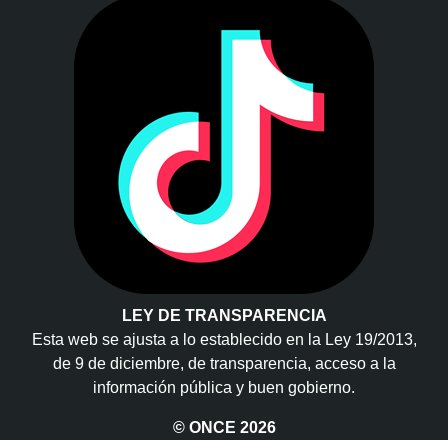
LEY DE TRANSPARENCIA
Esta web se ajusta a lo establecido en la Ley 19/2013,
de 9 de diciembre, de transparencia, acceso a la
información pública y buen gobierno.
© ONCE
2026