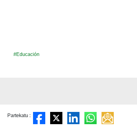
#Educación
Partekatu :