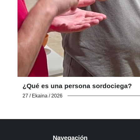
¿Qué es una persona sordociega?
27 / Ekaina / 2026
Navegación