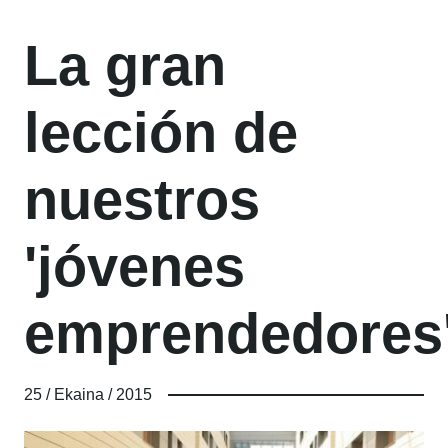
La gran
lección de
nuestros
'jóvenes
emprendedores
25 / Ekaina / 2015