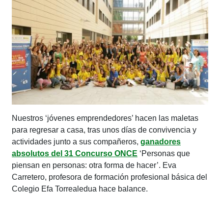
Nuestros ‘jóvenes emprendedores’ hacen las maletas
para regresar a casa, tras unos días de convivencia y
actividades junto a sus compañeros,
ganadores
absolutos del 31 Concurso ONCE
‘Personas que
piensan en personas: otra forma de hacer’. Eva
Carretero, profesora de formación profesional básica del
Colegio Efa Torrealedua hace balance.