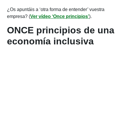
¿Os apuntáis a ‘otra forma de entender’ vuestra
empresa? (
Ver vídeo ‘Once principios’
).
ONCE principios de una
economía inclusiva