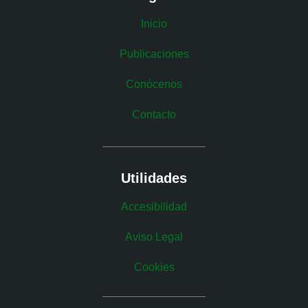
Inicio
Publicaciones
Conócenos
Contacto
Utilidades
Accesibilidad
Aviso Legal
Cookies