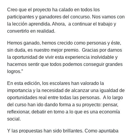
Creo que el proyecto ha calado en todos los
participantes y ganadores del concurso. Nos vamos con
la lección aprendida. Ahora, a continuar el trabajo y
convertirlo en realidad.
Hemos ganado, hemos crecido como personas y éste,
sin duda, es nuestro mejor premio. Gracias por darnos
la oportunidad de vivir esta experiencia inolvidable y
hacernos sentir que todos podemos conseguir grandes
logros.”
En esta edición, los escolares han valorado la
importancia y la necesidad de alcanzar una igualdad de
oportunidades real entre todas las personas. A lo largo
del curso han ido dando forma a su proyecto: pensar,
reflexionar, debatir en torno a lo que es una economía
social.
Y las propuestas han sido brillantes. Como apuntaba