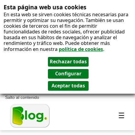
Esta página web usa cookies
En esta web se sirven cookies técnicas necesarias para
permitir y optimizar su navegación. También se usan
cookies de terceros con el fin de permitir
funcionalidades de redes sociales, ofrecer publicidad
basada en sus hábitos de navegación y analizar el
rendimiento y tráfico web. Puede obtener más
información en nuestra
política de cookies
.
Salto al contenido
Most