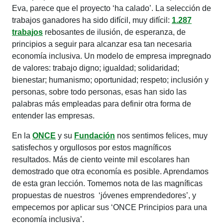
Eva, parece que el proyecto ‘ha calado’. La selección de
trabajos ganadores ha sido difícil, muy difícil:
1.287
trabajos
rebosantes de ilusión, de esperanza, de
principios a seguir para alcanzar esa tan necesaria
economía inclusiva. Un modelo de empresa impregnado
de valores: trabajo digno; igualdad; solidaridad;
bienestar; humanismo; oportunidad; respeto; inclusión y
personas, sobre todo personas, esas han sido las
palabras más empleadas para definir otra forma de
entender las empresas.
En la
ONCE
y su
Fundación
nos sentimos felices, muy
satisfechos y orgullosos por estos magníficos
resultados. Más de ciento veinte mil escolares han
demostrado que otra economía es posible. Aprendamos
de esta gran lección. Tomemos nota de las magníficas
propuestas de nuestros ‘jóvenes emprendedores’, y
empecemos por aplicar sus ‘ONCE Principios para una
economía inclusiva’.