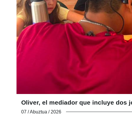
Oliver, el mediador que incluye do
07 / Abuztua / 2026