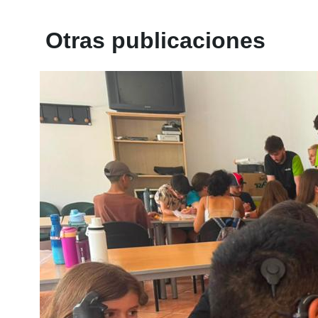
Otras publicaciones