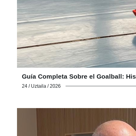
Guía Completa Sobre el Goalball: His
24 / Uztaila / 2026