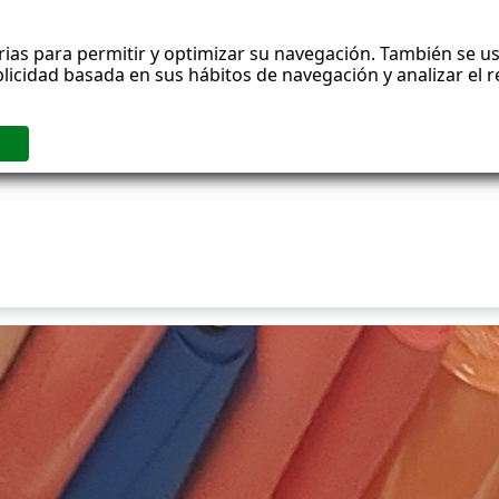
rias para permitir y optimizar su navegación. También se us
blicidad basada en sus hábitos de navegación y analizar el
ublicaciones