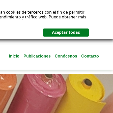
an cookies de terceros con el fin de permitir
 rendimiento y tráfico web. Puede obtener más
Inicio
Publicaciones
Conócenos
Contacto