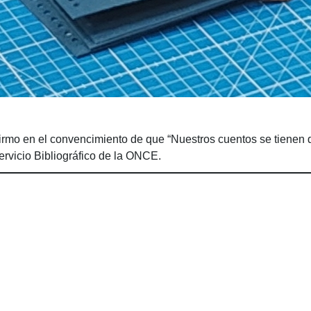
reafirmo en el convencimiento de que “Nuestros cuentos se tiene
rvicio Bibliográfico de la ONCE.
esplazarse.