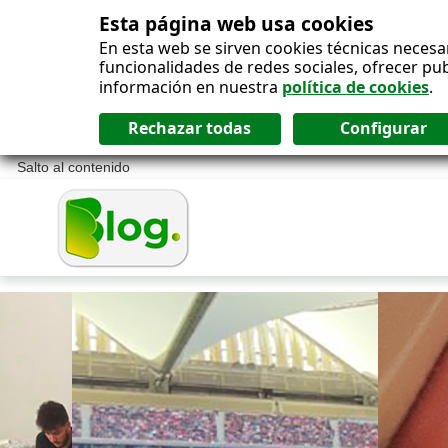
Esta página web usa cookies
En esta web se sirven cookies técnicas necesa
funcionalidades de redes sociales, ofrecer pu
información en nuestra
política de cookies
.
Salto al contenido
Blog ONCE - P