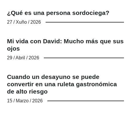
¿Qué es una persona sordociega?
27 / Xuño / 2026
Mi vida con David: Mucho más que sus
ojos
29 / Abril / 2026
Cuando un desayuno se puede
convertir en una ruleta gastronómica
de alto riesgo
15 / Marzo / 2026