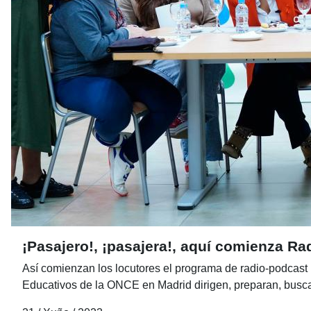
¡Pasajero!, ¡pasajera!, aquí comienza R
Así comienzan los locutores el programa de radio-podcas
Educativos de la ONCE en Madrid dirigen, preparan, busca