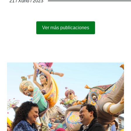
21 / Xuño / 2023
Ver más publicaciones