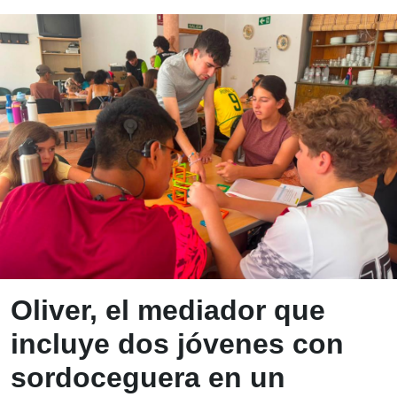
Blog ONCE - In
Oliver, el mediador que
incluye dos jóvenes con
sordoceguera en un