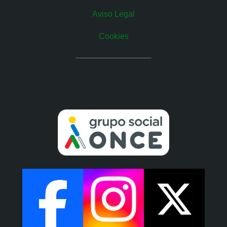
Aviso Legal
Cookies