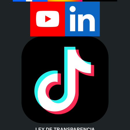
LEY DE TRANSPARENCIA