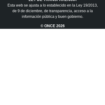
Esta web se ajusta a lo establecido en la Ley 19/2013,
de 9 de diciembre, de transparencia, acceso a la
información pública y buen gobierno.
© ONCE
2026