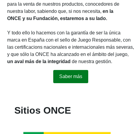
para la venta de nuestros productos, conocedores de
nuestra labor, sabiendo que, si nos necesita,
en la
ONCE y su Fundación, estaremos a su lado.
Y todo ello lo hacemos con la garantía de ser la única
marca en España con el sello de Juego Responsable, con
las certificacions nacionales e internacionales más severas,
y que sólo la ONCE ha alcanzado en el ámbito del juego,
un aval más de la integridad
de nuestra gestión.
Saber más
Sitios ONCE