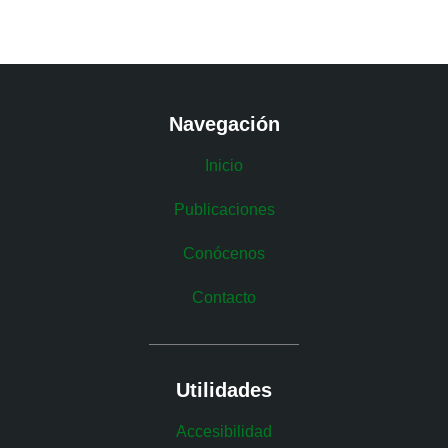
Navegación
Inicio
Publicaciones
Conócenos
Contacto
Utilidades
Accesibilidad