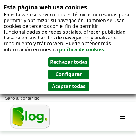
Esta página web usa cookies
En esta web se sirven cookies técnicas necesarias para
permitir y optimizar su navegación. También se usan
cookies de terceros con el fin de permitir
funcionalidades de redes sociales, ofrecer publicidad
basada en sus hábitos de navegación y analizar el
rendimiento y tráfico web. Puede obtener más
información en nuestra
política de cookies
.
Salto al contenido
Most