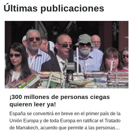
Últimas publicaciones
¡300 millones de personas ciegas
quieren leer ya!
España se convertirá en breve en el primer país de la
Unión Europa y de toda Europa en ratificar el Tratado
de Marrakech, acuerdo que permite a las personas