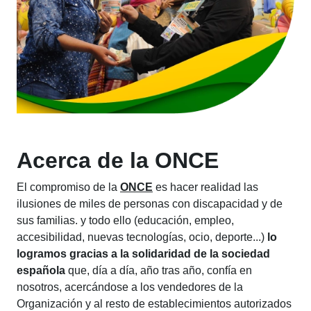
Acerca de la ONCE
El compromiso de la
ONCE
es hacer realidad las
ilusiones de miles de personas con discapacidad y de
sus familias. y todo ello (educación, empleo,
accesibilidad, nuevas tecnologías, ocio, deporte...)
lo
logramos gracias a la solidaridad de la sociedad
española
que, día a día, año tras año, confía en
nosotros, acercándose a los vendedores de la
Organización y al resto de establecimientos autorizados