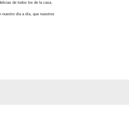
elicias de todos los de la casa.
 nuestro día a día, que nuestros