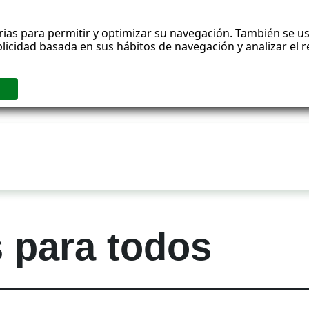
rias para permitir y optimizar su navegación. También se us
blicidad basada en sus hábitos de navegación y analizar el
 para todos