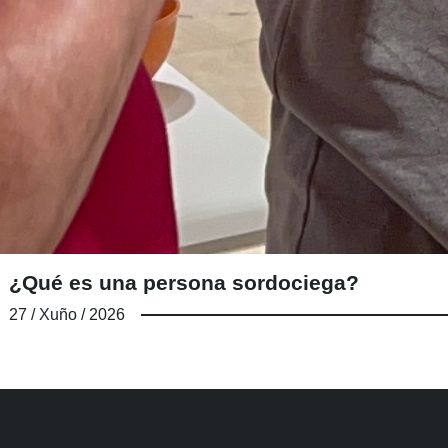
¿Qué es una persona sordociega?
27 / Xuño / 2026