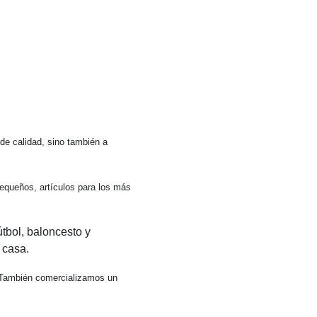
de calidad, sino también a
equeños, artículos para los más
tbol, baloncesto y
 casa.
. También comercializamos un