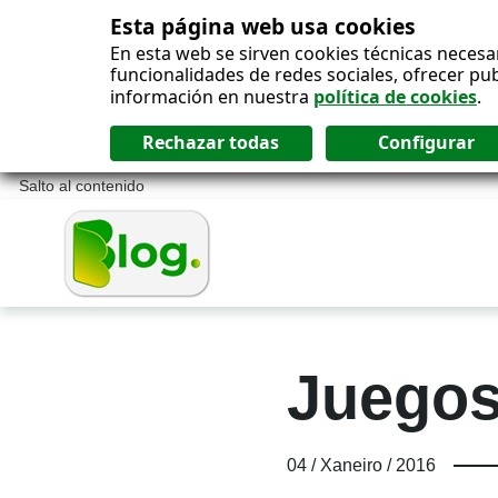
Esta página web usa cookies
En esta web se sirven cookies técnicas necesa
funcionalidades de redes sociales, ofrecer pu
información en nuestra
política de cookies
.
Salto al contenido
Juegos
04 / Xaneiro / 2016