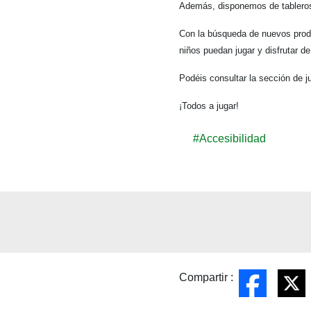
Además, disponemos de tableros d
Con la búsqueda de nuevos produ
niños puedan jugar y disfrutar de
Podéis consultar la sección de 
¡Todos a jugar!
#Accesibilidad
Compartir :