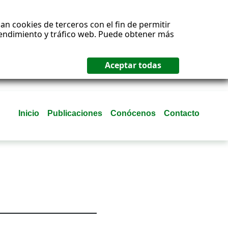
an cookies de terceros con el fin de permitir
 rendimiento y tráfico web. Puede obtener más
Inicio
Publicaciones
Conócenos
Contacto