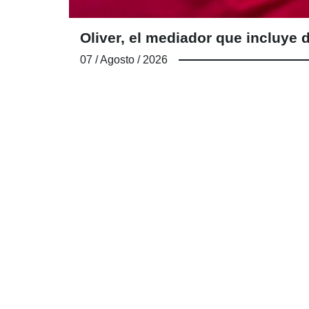
Oliver, el mediador que incluy
07 / Agosto / 2026