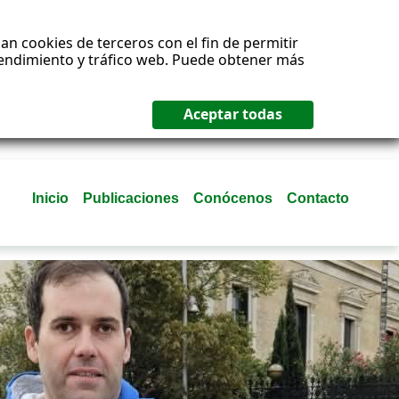
an cookies de terceros con el fin de permitir
 rendimiento y tráfico web. Puede obtener más
Inicio
Publicaciones
Conócenos
Contacto