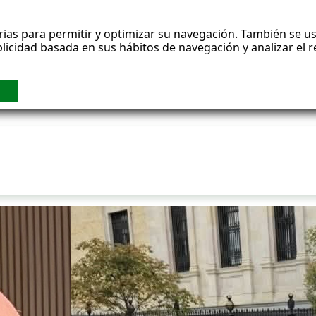
rias para permitir y optimizar su navegación. También se us
blicidad basada en sus hábitos de navegación y analizar el
ublicaciones