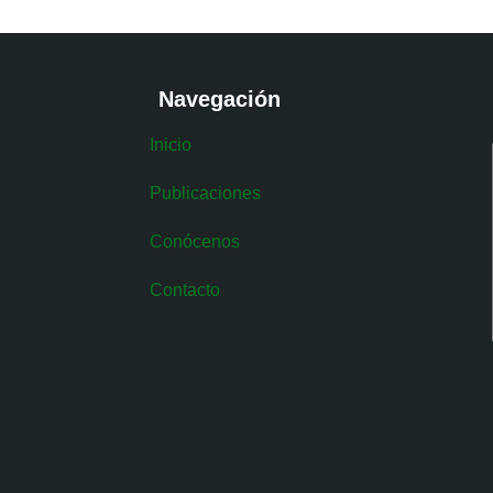
Navegación
Inicio
Publicaciones
Conócenos
Contacto