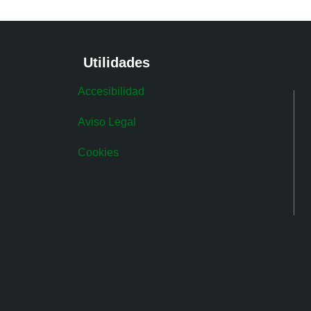
Utilidades
Accesibilidad
Aviso Legal
Cookies