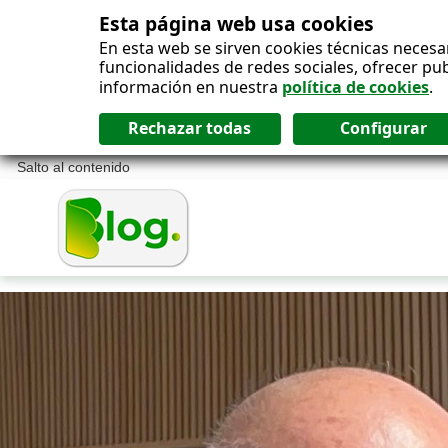
Esta página web usa cookies
En esta web se sirven cookies técnicas necesa
funcionalidades de redes sociales, ofrecer pu
información en nuestra
política de cookies
.
Salto al contenido
Blog ONCE - P