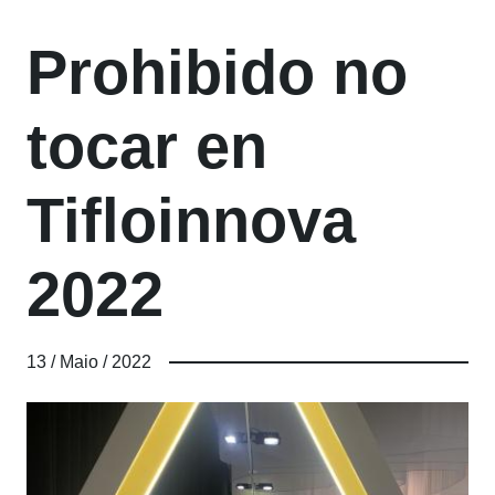
Prohibido no
tocar en
Tifloinnova
2022
13 / Maio / 2022