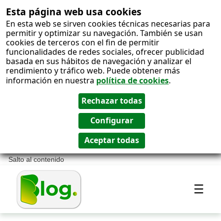
Esta página web usa cookies
En esta web se sirven cookies técnicas necesarias para
permitir y optimizar su navegación. También se usan
cookies de terceros con el fin de permitir
funcionalidades de redes sociales, ofrecer publicidad
basada en sus hábitos de navegación y analizar el
rendimiento y tráfico web. Puede obtener más
información en nuestra
política de cookies
.
Salto al contenido
Most