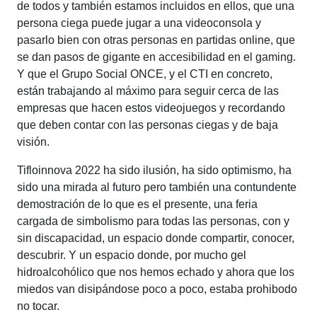
de todos y también estamos incluidos en ellos, que una
persona ciega puede jugar a una videoconsola y
pasarlo bien con otras personas en partidas online, que
se dan pasos de gigante en accesibilidad en el gaming.
Y que el Grupo Social ONCE, y el CTI en concreto,
están trabajando al máximo para seguir cerca de las
empresas que hacen estos videojuegos y recordando
que deben contar con las personas ciegas y de baja
visión.
Tifloinnova 2022 ha sido ilusión, ha sido optimismo, ha
sido una mirada al futuro pero también una contundente
demostración de lo que es el presente, una feria
cargada de simbolismo para todas las personas, con y
sin discapacidad, un espacio donde compartir, conocer,
descubrir. Y un espacio donde, por mucho gel
hidroalcohólico que nos hemos echado y ahora que los
miedos van disipándose poco a poco, estaba prohibodo
no tocar.