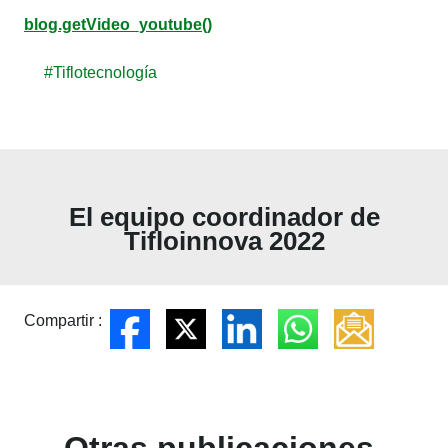
blog.getVideo_youtube()
#Tiflotecnología
El equipo coordinador de
Tifloinnova 2022
Compartir :