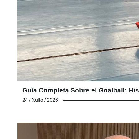
Guía Completa Sobre el Goalball: His
24 / Xullo / 2026