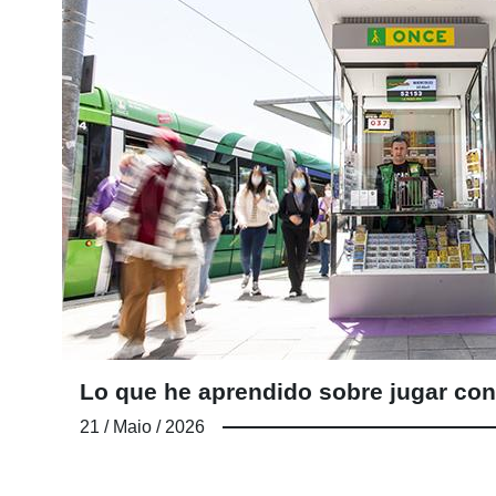
Lo que he aprendido sobre jugar con
21 / Maio / 2026