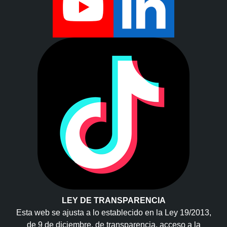
LEY DE TRANSPARENCIA
Esta web se ajusta a lo establecido en la Ley 19/2013,
de 9 de diciembre, de transparencia, acceso a la