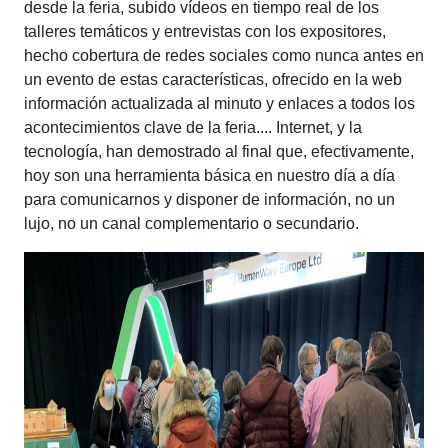
desde la feria, subido vídeos en tiempo real de los
talleres temáticos y entrevistas con los expositores,
hecho cobertura de redes sociales como nunca antes en
un evento de estas características, ofrecido en la web
información actualizada al minuto y enlaces a todos los
acontecimientos clave de la feria.... Internet, y la
tecnología, han demostrado al final que, efectivamente,
hoy son una herramienta básica en nuestro día a día
para comunicarnos y disponer de información, no un
lujo, no un canal complementario o secundario.