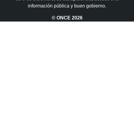
información pública y buen gobierno.
© ONCE
2026