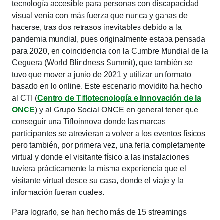
tecnología accesible para personas con discapacidad
visual venía con más fuerza que nunca y ganas de
hacerse, tras dos retrasos inevitables debido a la
pandemia mundial, pues originalmente estaba pensada
para 2020, en coincidencia con la Cumbre Mundial de la
Ceguera (World Blindness Summit), que también se
tuvo que mover a junio de 2021 y utilizar un formato
basado en lo online. Este escenario movidito ha hecho
al CTI (
Centro de Tiflotecnología e Innovación de la
ONCE
) y al Grupo Social ONCE en general tener que
conseguir una Tifloinnova donde las marcas
participantes se atrevieran a volver a los eventos físicos
pero también, por primera vez, una feria completamente
virtual y donde el visitante físico a las instalaciones
tuviera prácticamente la misma experiencia que el
visitante virtual desde su casa, donde el viaje y la
información fueran duales.
Para lograrlo, se han hecho más de 15 streamings