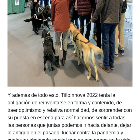
Y además de todo esto, Tifloinnova 2022 tenía la
obligación de reinventarse en forma y contenido, de
traer optimismo y relativa normalidad, de sorprender con
su puesta en escena para así hacernos sentir a todas
las personas que juntas podemos ir hacia delante, dejar
lo antiguo en el pasado, luchar contra la pandemia y