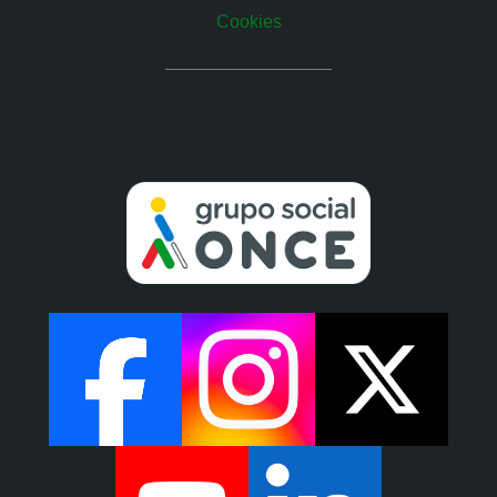
Cookies