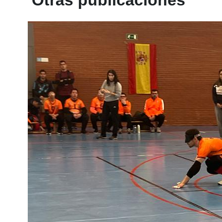
Otras publicaciones