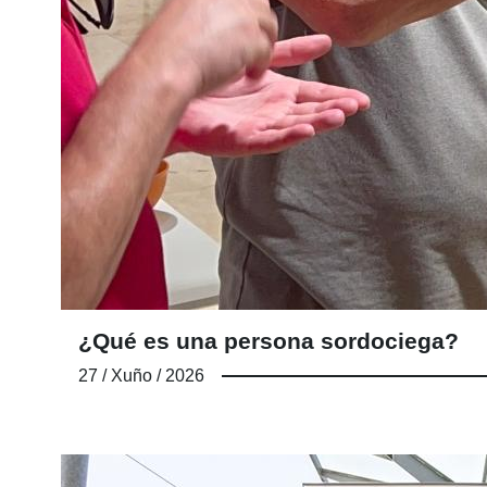
¿Qué es una persona sordociega?
27 / Xuño / 2026