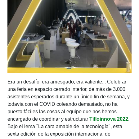
Era un desafío, era arriesgado, era valiente... Celebrar
una feria en espacio cerrado interior, de más de 3.000
asistentes esperados durante un único fin de semana, y
todavía con el COVID coleando demasiado, no ha
puesto fáciles las cosas al equipo que nos hemos
encargado de coordinar y estructurar
Tifloinnova 2022
.
Bajo el lema "La cara amable de la tecnología", esta
sexta edición de la exposición internacional de