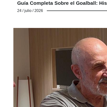
Guía Completa Sobre el Goalball: His
24 / julio / 2026