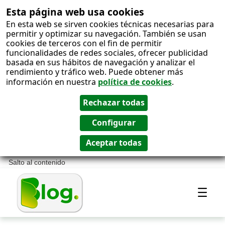
Esta página web usa cookies
En esta web se sirven cookies técnicas necesarias para
permitir y optimizar su navegación. También se usan
cookies de terceros con el fin de permitir
funcionalidades de redes sociales, ofrecer publicidad
basada en sus hábitos de navegación y analizar el
rendimiento y tráfico web. Puede obtener más
información en nuestra
política de cookies
.
Salto al contenido
Most