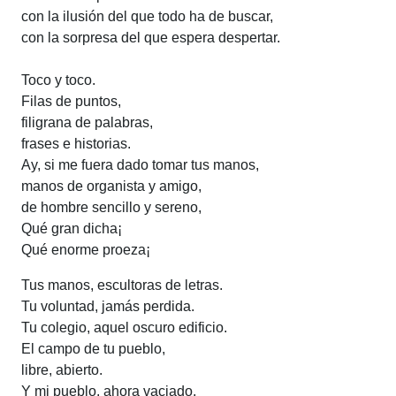
con la ilusión del que todo ha de buscar,
con la sorpresa del que espera despertar.
Toco y toco.
Filas de puntos,
filigrana de palabras,
frases e historias.
Ay, si me fuera dado tomar tus manos,
manos de organista y amigo,
de hombre sencillo y sereno,
Qué gran dicha¡
Qué enorme proeza¡
Tus manos, escultoras de letras.
Tu voluntad, jamás perdida.
Tu colegio, aquel oscuro edificio.
El campo de tu pueblo,
libre, abierto.
Y mi pueblo, ahora vaciado,