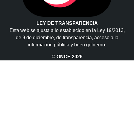
LEY DE TRANSPARENCIA
Esta web se ajusta a lo establecido en la Ley 19/2013,
de 9 de diciembre, de transparencia, acceso a la
información pública y buen gobierno.
© ONCE
2026