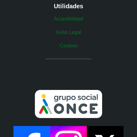
Utilidades
Accesibilidad
Aviso Legal
Cookies