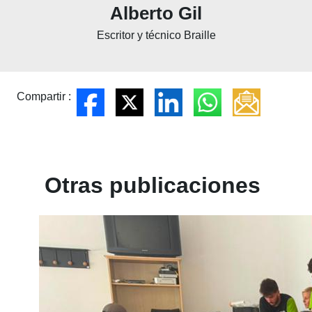
Alberto Gil
Escritor y técnico Braille
Compartir :
Otras publicaciones