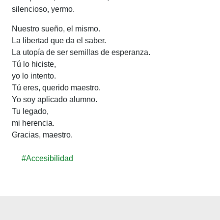
silencioso, yermo.
Nuestro sueño, el mismo.
La libertad que da el saber.
La utopía de ser semillas de esperanza.
Tú lo hiciste,
yo lo intento.
Tú eres, querido maestro.
Yo soy aplicado alumno.
Tu legado,
mi herencia.
Gracias, maestro.
#Accesibilidad