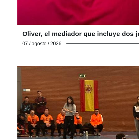
Oliver, el mediador que incluye do
07 / agosto / 2026