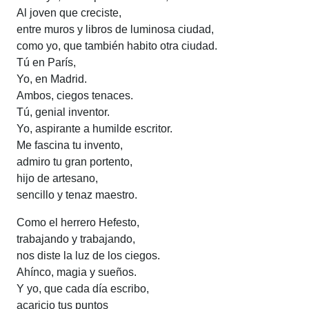
Al joven que creciste,
entre muros y libros de luminosa ciudad,
como yo, que también habito otra ciudad.
Tú en París,
Yo, en Madrid.
Ambos, ciegos tenaces.
Tú, genial inventor.
Yo, aspirante a humilde escritor.
Me fascina tu invento,
admiro tu gran portento,
hijo de artesano,
sencillo y tenaz maestro.
Como el herrero Hefesto,
trabajando y trabajando,
nos diste la luz de los ciegos.
Ahínco, magia y sueños.
Y yo, que cada día escribo,
acaricio tus puntos