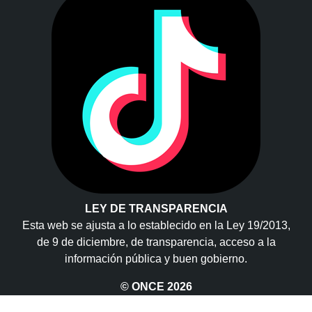
LEY DE TRANSPARENCIA
Esta web se ajusta a lo establecido en la Ley 19/2013,
de 9 de diciembre, de transparencia, acceso a la
información pública y buen gobierno.
© ONCE
2026