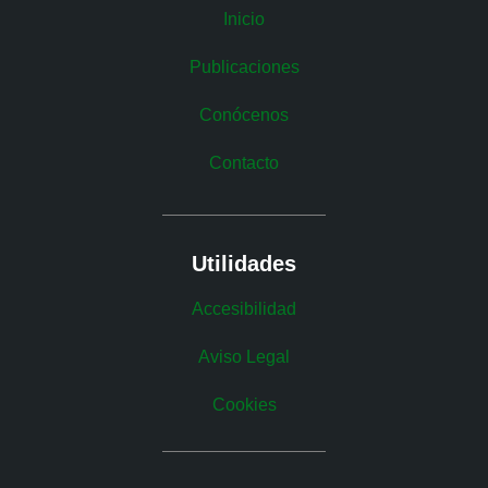
Inicio
Publicaciones
Conócenos
Contacto
Utilidades
Accesibilidad
Aviso Legal
Cookies