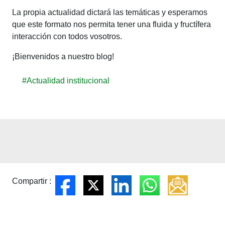
La propia actualidad dictará las temáticas y esperamos
que este formato nos permita tener una fluida y fructífera
interacción con todos vosotros.
¡Bienvenidos a nuestro blog!
#Actualidad institucional
Compartir :