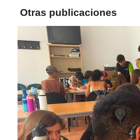
Otras publicaciones