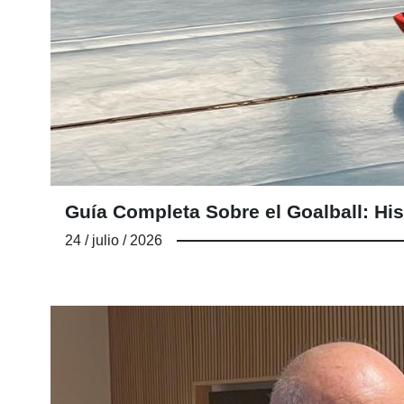
Guía Completa Sobre el Goalball: His
24 / julio / 2026