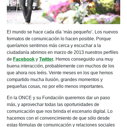
El mundo se hace cada día ‘más pequeño’. Los nuevos
formatos de comunicación lo hacen posible. Porque
queríamos sentirnos más cerca y escuchar a la
ciudadanía abrimos en marzo de 2013 nuestros perfiles
de
Facebook
y
Twitter
. Hemos conseguido una muy
buena interacción, probablemente con muchos de los
que ahora nos leéis. Veinte meses en los que hemos
compartido mucha ilusión, grandes momentos y
pequeñas cosas, no por ello menos importantes.
En la ONCE y su Fundación queremos dar un paso
más, y aprovechar todas las oportunidades de
comunicación que nos brinda el escenario digital. Lo
hacemos con el convencimiento de que sólo desde
estas fórmulas de comunicación y relaciones sociales