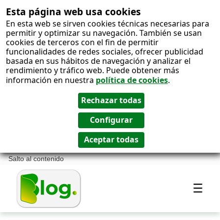
Esta página web usa cookies
En esta web se sirven cookies técnicas necesarias para
permitir y optimizar su navegación. También se usan
cookies de terceros con el fin de permitir
funcionalidades de redes sociales, ofrecer publicidad
basada en sus hábitos de navegación y analizar el
rendimiento y tráfico web. Puede obtener más
información en nuestra
política de cookies
.
Salto al contenido
Most