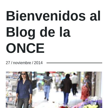
Bienvenidos al
Blog de la
ONCE
27 / noviembre / 2014