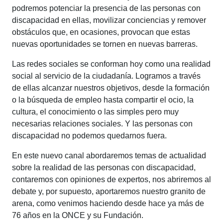
podremos potenciar la presencia de las personas con
discapacidad en ellas, movilizar conciencias y remover
obstáculos que, en ocasiones, provocan que estas
nuevas oportunidades se tornen en nuevas barreras.
Las redes sociales se conforman hoy como una realidad
social al servicio de la ciudadanía. Logramos a través
de ellas alcanzar nuestros objetivos, desde la formación
o la búsqueda de empleo hasta compartir el ocio, la
cultura, el conocimiento o las simples pero muy
necesarias relaciones sociales. Y las personas con
discapacidad no podemos quedarnos fuera.
En este nuevo canal abordaremos temas de actualidad
sobre la realidad de las personas con discapacidad,
contaremos con opiniones de expertos, nos abriremos al
debate y, por supuesto, aportaremos nuestro granito de
arena, como venimos haciendo desde hace ya más de
76 años en la ONCE y su Fundación.