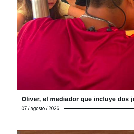
Oliver, el mediador que incluye do
07 / agosto / 2026