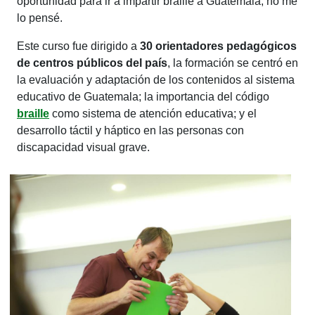
oportunidad para ir a impartir braille a Guatemala, no me
lo pensé.
Este curso fue dirigido a
30 orientadores pedagógicos
de centros públicos del país
, la formación se centró en
la evaluación y adaptación de los contenidos al sistema
educativo de Guatemala; la importancia del código
braille
como sistema de atención educativa; y el
desarrollo táctil y háptico en las personas con
discapacidad visual grave.