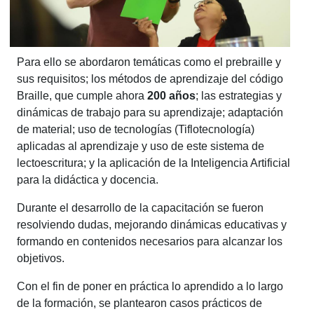
Para ello se abordaron temáticas como el prebraille y
sus requisitos; los métodos de aprendizaje del código
Braille, que cumple ahora
200 años
; las estrategias y
dinámicas de trabajo para su aprendizaje; adaptación
de material; uso de tecnologías (Tiflotecnología)
aplicadas al aprendizaje y uso de este sistema de
lectoescritura; y la aplicación de la Inteligencia Artificial
para la didáctica y docencia.
Durante el desarrollo de la capacitación se fueron
resolviendo dudas, mejorando dinámicas educativas y
formando en contenidos necesarios para alcanzar los
objetivos.
Con el fin de poner en práctica lo aprendido a lo largo
de la formación, se plantearon casos prácticos de