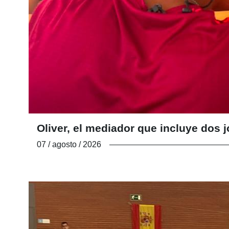
Oliver, el mediador que incluye do
07 / agosto / 2026