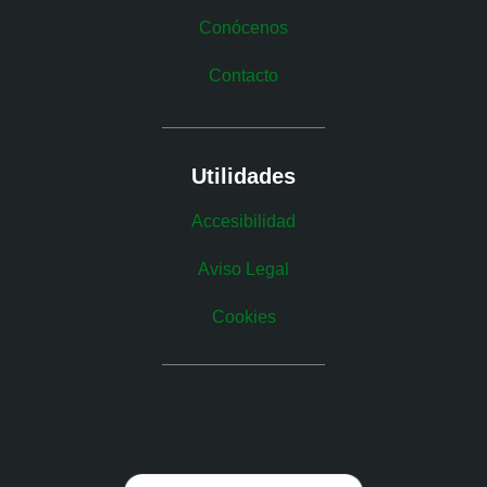
Conócenos
Contacto
Utilidades
Accesibilidad
Aviso Legal
Cookies