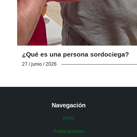
¿Qué es una persona sordociega?
27 / junio / 2026
Navegación
Inicio
Publicaciones