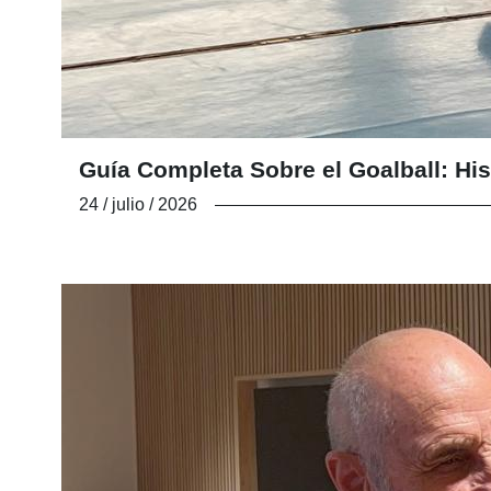
Guía Completa Sobre el Goalball: His
24 / julio / 2026