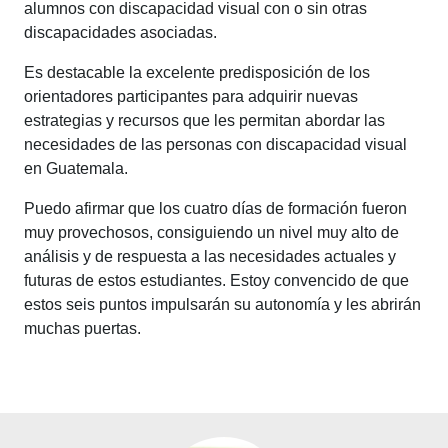
alumnos con discapacidad visual con o sin otras
discapacidades asociadas.
Es destacable la excelente predisposición de los
orientadores participantes para adquirir nuevas
estrategias y recursos que les permitan abordar las
necesidades de las personas con discapacidad visual
en Guatemala.
Puedo afirmar que los cuatro días de formación fueron
muy provechosos, consiguiendo un nivel muy alto de
análisis y de respuesta a las necesidades actuales y
futuras de estos estudiantes. Estoy convencido de que
estos seis puntos impulsarán su autonomía y les abrirán
muchas puertas.