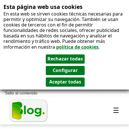
Esta página web usa cookies
En esta web se sirven cookies técnicas necesarias para
permitir y optimizar su navegación. También se usan
cookies de terceros con el fin de permitir
funcionalidades de redes sociales, ofrecer publicidad
basada en sus hábitos de navegación y analizar el
rendimiento y tráfico web. Puede obtener más
información en nuestra
política de cookies
.
Salto al contenido
Most