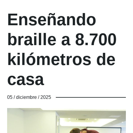
Enseñando
braille a 8.700
kilómetros de
casa
05 / diciembre / 2025