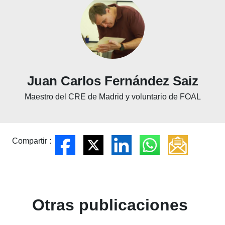
Juan Carlos Fernández Saiz
Maestro del CRE de Madrid y voluntario de FOAL
Compartir :
Otras publicaciones