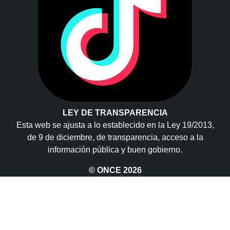
LEY DE TRANSPARENCIA
Esta web se ajusta a lo establecido en la Ley 19/2013,
de 9 de diciembre, de transparencia, acceso a la
información pública y buen gobierno.
© ONCE
2026