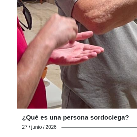
¿Qué es una persona sordociega?
27 / junio / 2026