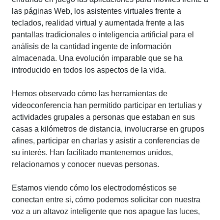
las páginas Web, los asistentes virtuales frente a
teclados, realidad virtual y aumentada frente a las
pantallas tradicionales o inteligencia artificial para el
análisis de la cantidad ingente de información
almacenada. Una evolución imparable que se ha
introducido en todos los aspectos de la vida.
Hemos observado cómo las herramientas de
videoconferencia han permitido participar en tertulias y
actividades grupales a personas que estaban en sus
casas a kilómetros de distancia, involucrarse en grupos
afines, participar en charlas y asistir a conferencias de
su interés. Han facilitado mantenernos unidos,
relacionarnos y conocer nuevas personas.
Estamos viendo cómo los electrodomésticos se
conectan entre si, cómo podemos solicitar con nuestra
voz a un altavoz inteligente que nos apague las luces,