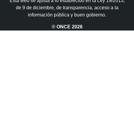
Esta web se ajusta a lo establecido en la Ley 19/2013,
de 9 de diciembre, de transparencia, acceso a la
información pública y buen gobierno.
© ONCE
2026