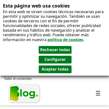
Esta página web usa cookies
En esta web se sirven cookies técnicas necesarias para
permitir y optimizar su navegación. También se usan
cookies de terceros con el fin de permitir
funcionalidades de redes sociales, ofrecer publicidad
basada en sus hábitos de navegación y analizar el
rendimiento y tráfico web. Puede obtener más
información en nuestra
política de cookies
.
Salto al contenido
Most