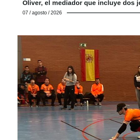
Oliver, el mediador que incluye do
07 / agosto / 2026