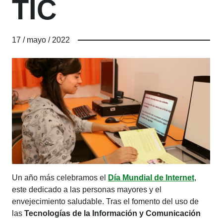
TIC
17 / mayo / 2022
Un año más celebramos el
Día Mundial de Internet
,
este dedicado a las personas mayores y el
envejecimiento saludable. Tras el fomento del uso de
las
Tecnologías de la Información y Comunicación