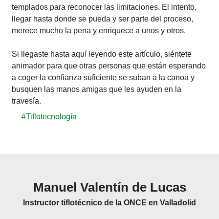
templados para reconocer las limitaciones. El intento,
llegar hasta donde se pueda y ser parte del proceso,
merece mucho la pena y enriquece a unos y otros.
Si llegaste hasta aquí leyendo este artículo, siéntete
animador para que otras personas que están esperando
a coger la confianza suficiente se suban a la canoa y
busquen las manos amigas que les ayuden en la
travesía.
#Tiflotecnología
Manuel Valentín de Lucas
Instructor tiflotécnico de la ONCE en Valladolid