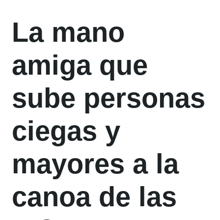
La mano
amiga que
sube personas
ciegas y
mayores a la
canoa de las