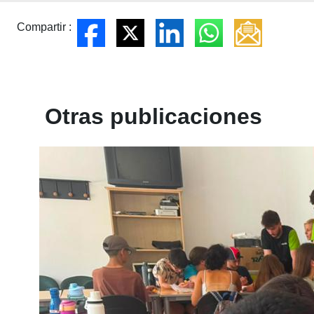
Compartir :
Otras publicaciones