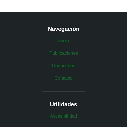
Navegación
Inicio
Publicaciones
Conócenos
Contacto
Utilidades
Accesibilidad