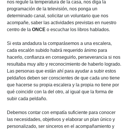
nos regule la temperatura de la casa, nos diga la
programación de la televisión, nos ponga un
determinado canal, solicitar un voluntario que nos
acompañe, saber las actividades previstas en nuestro
centro de la
ONCE
o escuchar los libros hablados.
Si esta andadura la comparásemos a una escalera,
cada escalón subido habrá requerido ánimo para
hacerlo, confianza en conseguirlo, perseverancia si nos
resultaba muy alto y reconocimiento de haberlo logrado.
Las personas que están ahí para ayudar a subir estos
peldaños deben ser conscientes de que cada uno tiene
que hacerse su propia escalera y la propia no tiene por
qué coincidir con la del otro, al igual que la forma de
subir cada peldaño.
Debemos contar con empatía suficiente para conocer
las necesidades, objetivos y elaborar un plan único y
personalizado, ser sinceros en el acompañamiento y