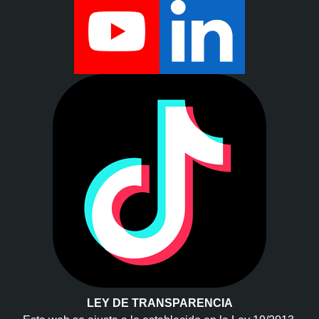
LEY DE TRANSPARENCIA