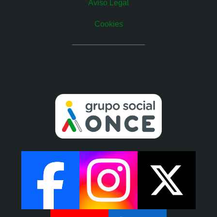
Aviso Legal
Cookies