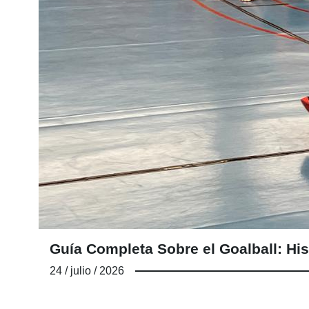
Guía Completa Sobre el Goalball: His
24 / julio / 2026