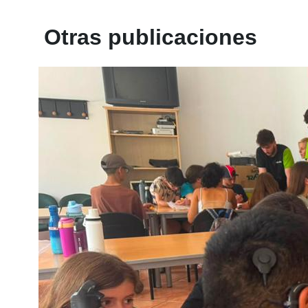
Otras publicaciones