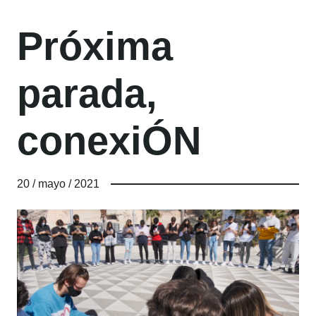
Próxima
parada,
conexiÓN
20 / mayo / 2021