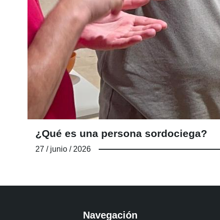
¿Qué es una persona sordociega?
27 / junio / 2026
Navegación