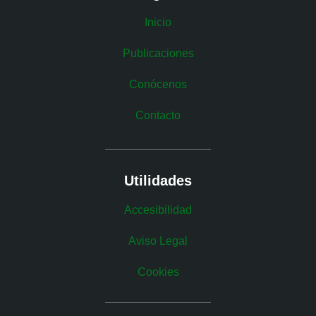
Inicio
Publicaciones
Conócenos
Contacto
Utilidades
Accesibilidad
Aviso Legal
Cookies