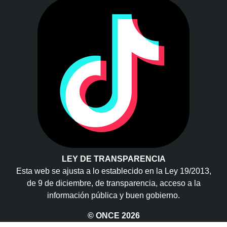
LEY DE TRANSPARENCIA
Esta web se ajusta a lo establecido en la Ley 19/2013,
de 9 de diciembre, de transparencia, acceso a la
información pública y buen gobierno.
© ONCE
2026