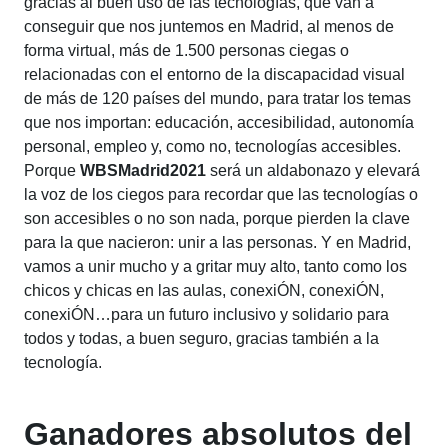
gracias al buen uso de las tecnologías, que van a
conseguir que nos juntemos en Madrid, al menos de
forma virtual, más de 1.500 personas ciegas o
relacionadas con el entorno de la discapacidad visual
de más de 120 países del mundo, para tratar los temas
que nos importan: educación, accesibilidad, autonomía
personal, empleo y, como no, tecnologías accesibles.
Porque
WBSMadrid2021
será un aldabonazo y elevará
la voz de los ciegos para recordar que las tecnologías o
son accesibles o no son nada, porque pierden la clave
para la que nacieron: unir a las personas. Y en Madrid,
vamos a unir mucho y a gritar muy alto, tanto como los
chicos y chicas en las aulas, conexiÓN, conexiÓN,
conexiÓN…para un futuro inclusivo y solidario para
todos y todas, a buen seguro, gracias también a la
tecnología.
Ganadores absolutos del