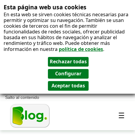
Esta página web usa cookies
En esta web se sirven cookies técnicas necesarias para
permitir y optimizar su navegación. También se usan
cookies de terceros con el fin de permitir
funcionalidades de redes sociales, ofrecer publicidad
basada en sus hábitos de navegación y analizar el
rendimiento y tráfico web. Puede obtener más
información en nuestra
política de cookies
.
Salto al contenido
Most