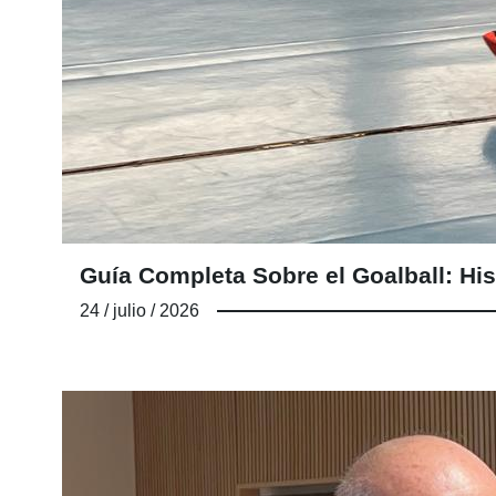
Guía Completa Sobre el Goalball: His
24 / julio / 2026