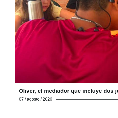
Oliver, el mediador que incluye do
07 / agosto / 2026