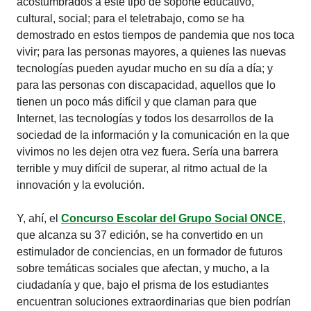
acostumbrados a este tipo de soporte educativo,
cultural, social; para el teletrabajo, como se ha
demostrado en estos tiempos de pandemia que nos toca
vivir; para las personas mayores, a quienes las nuevas
tecnologías pueden ayudar mucho en su día a día; y
para las personas con discapacidad, aquellos que lo
tienen un poco más difícil y que claman para que
Internet, las tecnologías y todos los desarrollos de la
sociedad de la información y la comunicación en la que
vivimos no les dejen otra vez fuera. Sería una barrera
terrible y muy difícil de superar, al ritmo actual de la
innovación y la evolución.
Y, ahí, el
Concurso Escolar del Grupo Social ONCE
,
que alcanza su 37 edición, se ha convertido en un
estimulador de conciencias, en un formador de futuros
sobre temáticas sociales que afectan, y mucho, a la
ciudadanía y que, bajo el prisma de los estudiantes
encuentran soluciones extraordinarias que bien podrían