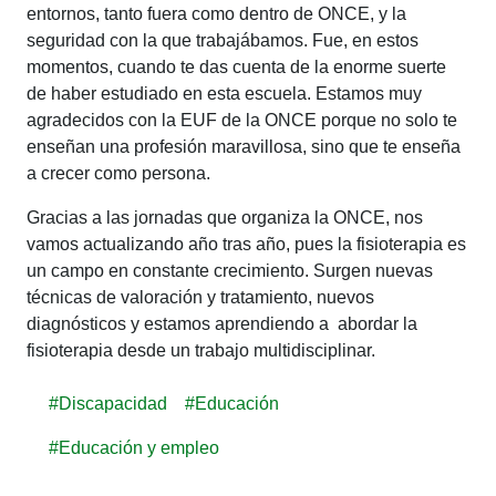
entornos, tanto fuera como dentro de ONCE, y la
seguridad con la que trabajábamos. Fue, en estos
momentos, cuando te das cuenta de la enorme suerte
de haber estudiado en esta escuela. Estamos muy
agradecidos con la EUF de la ONCE porque no solo te
enseñan una profesión maravillosa, sino que te enseña
a crecer como persona.
Gracias a las jornadas que organiza la ONCE, nos
vamos actualizando año tras año, pues la fisioterapia es
un campo en constante crecimiento. Surgen nuevas
técnicas de valoración y tratamiento, nuevos
diagnósticos y estamos aprendiendo a abordar la
fisioterapia desde un trabajo multidisciplinar.
#Discapacidad
#Educación
#Educación y empleo