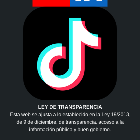
LEY DE TRANSPARENCIA
Esta web se ajusta a lo establecido en la Ley 19/2013,
de 9 de diciembre, de transparencia, acceso a la
información pública y buen gobierno.