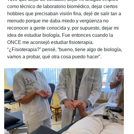
como técnico de laboratorio biomédico, dejar ciertos
hobbies que precisaban visión fina, dejé de salir tan a
menudo porque me daba miedo y vergüenza no
reconocer a gente conocida y, por supuesto, dejar mi
idea de estudiar biología. Fue entonces cuando la
ONCE me aconsejó estudiar fisioterapia.
“
¿Fisioterapia?
” pensé, “
bueno, tiene algo de biología,
vamos a probar, qué otra cosa puedo hacer
”.