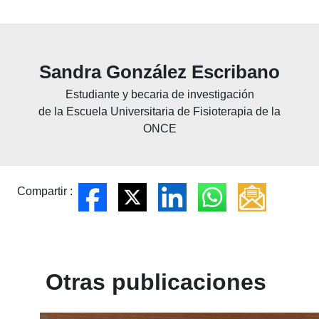
Sandra González Escribano
Estudiante y becaria de investigación
de la Escuela Universitaria de Fisioterapia de la
ONCE
Compartir :
Otras publicaciones