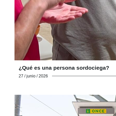
¿Qué es una persona sordociega?
27 / junio / 2026