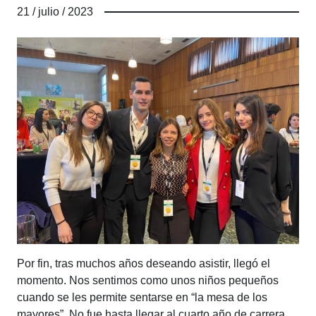
21 / julio / 2023
Por fin, tras muchos años deseando asistir, llegó el
momento. Nos sentimos como unos niños pequeños
cuando se les permite sentarse en “la mesa de los
mayores”. No fue hasta llegar al cuarto año de carrera