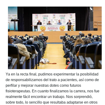
Ya en la recta final, pudimos experimentar la posibilidad
de responsabilizarnos del trato a pacientes, así como de
perfilar y mejorar nuestras dotes como futuros
fisioterapeutas. En cuanto finalizamos la carrera, nos fue
realmente fácil encontrar un trabajo. Nos sorprendió,
sobre todo, lo sencillo que resultaba adaptarse en otros