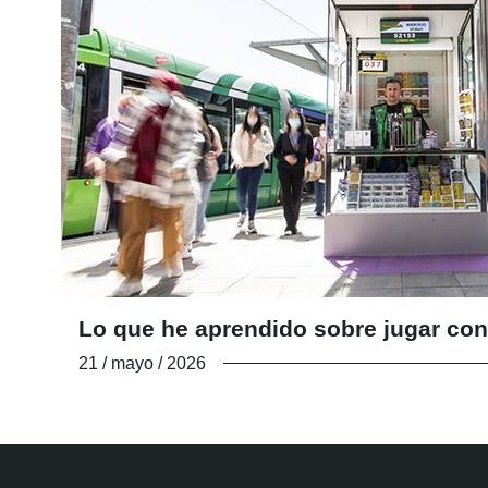
Lo que he aprendido sobre jugar con
21 / mayo / 2026