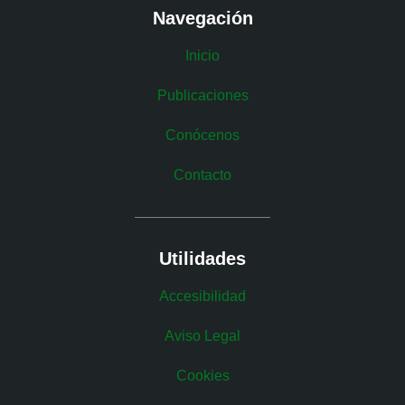
Navegación
Inicio
Publicaciones
Conócenos
Contacto
Utilidades
Accesibilidad
Aviso Legal
Cookies