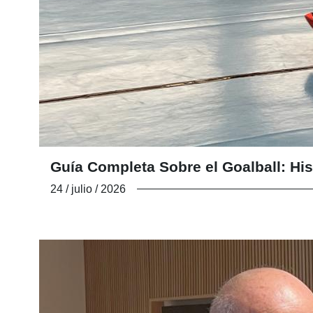
Guía Completa Sobre el Goalball: His
24 / julio / 2026