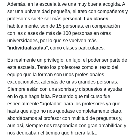
Además, en la escuela tuve una muy buena acogida. Al
ser una universidad pequeña, el trato con compañeros y
profesores suele ser más personal.
Las clases
,
habitualmente, son de 15 personas, en comparación
con las clases de más de 100 personas en otras
universidades, por lo que se vuelven más
“
individualizadas
”, como clases particulares.
Es realmente un privilegio, un lujo, el poder ser parte de
esta escuela. Tanto los profesores como el resto del
equipo que la forman son unos profesionales
excepcionales, además de unas grandes personas.
Siempre están con una sonrisa y dispuestos a ayudar
en lo que haga falta. Recuerdo que mi curso fue
especialmente “agotador” para los profesores ya que
hasta que algo no nos quedase completamente claro,
abordábamos al profesor con multitud de preguntas y,
aun así, siempre nos respondían con gran amabilidad y
nos dedicaban el tiempo que hiciera falta.