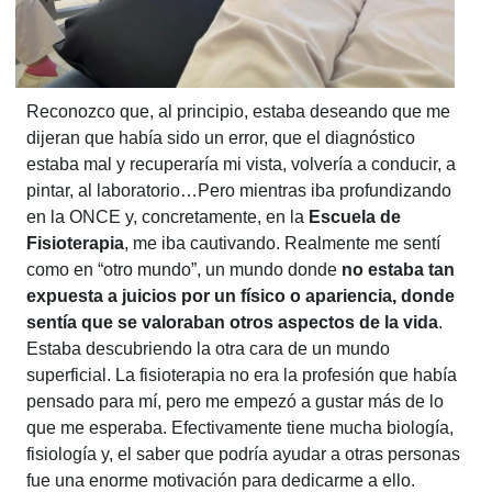
Reconozco que, al principio, estaba deseando que me
dijeran que había sido un error, que el diagnóstico
estaba mal y recuperaría mi vista, volvería a conducir, a
pintar, al laboratorio…Pero mientras iba profundizando
en la ONCE y, concretamente, en la
Escuela de
Fisioterapia
, me iba cautivando. Realmente me sentí
como en “otro mundo”, un mundo donde
no estaba tan
expuesta a juicios por un físico o apariencia, donde
sentía que se valoraban otros aspectos de la vida
.
Estaba descubriendo la otra cara de un mundo
superficial. La fisioterapia no era la profesión que había
pensado para mí, pero me empezó a gustar más de lo
que me esperaba. Efectivamente tiene mucha biología,
fisiología y, el saber que podría ayudar a otras personas
fue una enorme motivación para dedicarme a ello.