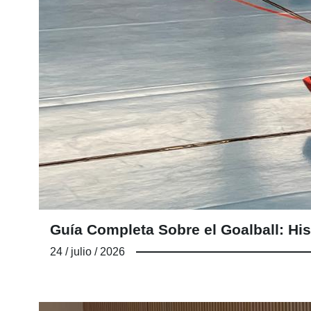
Guía Completa Sobre el Goalball: His
24 / julio / 2026