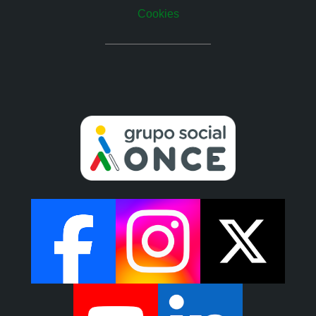
Cookies