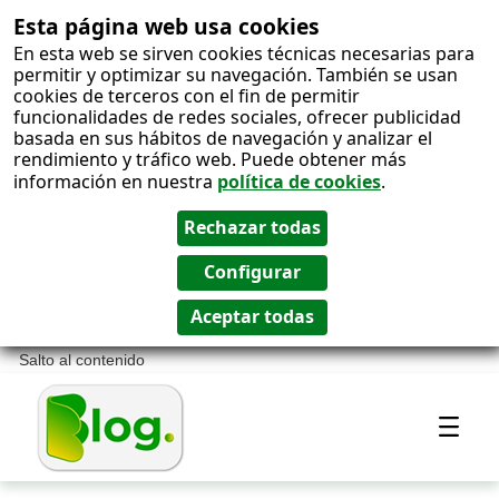
Esta página web usa cookies
En esta web se sirven cookies técnicas necesarias para
permitir y optimizar su navegación. También se usan
cookies de terceros con el fin de permitir
funcionalidades de redes sociales, ofrecer publicidad
basada en sus hábitos de navegación y analizar el
rendimiento y tráfico web. Puede obtener más
información en nuestra
política de cookies
.
Salto al contenido
Most