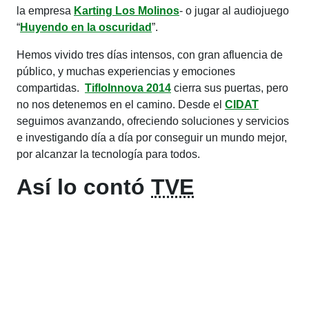
la empresa
Karting Los Molinos
- o jugar al audiojuego
“
Huyendo en la oscuridad
”.
Hemos vivido tres días intensos, con gran afluencia de
público, y muchas experiencias y emociones
compartidas.
TifloInnova 2014
cierra sus puertas, pero
no nos detenemos en el camino. Desde el
CIDAT
seguimos avanzando, ofreciendo soluciones y servicios
e investigando día a día por conseguir un mundo mejor,
por alcanzar la tecnología para todos.
Así lo contó
TVE