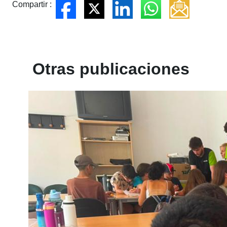
Compartir :
Otras publicaciones