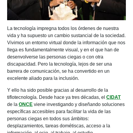
La tecnología impregna todos los órdenes de nuestra
vida y ha supuesto un cambio sustancial de la sociedad.
Vivimos un entorno virtual donde la información que nos
llega es fundamentalmente visual, y en el que han de
desenvolverse las personas ciegas o con otra
discapacidad. Pero la tecnología, lejos de ser una
barrera de comunicación, se ha convertido en un
excelente aliado para la inclusión.
Y ello ha sido posible gracias al desarrollo de la
tiflotecnología. Desde hace ya tres décadas, el
CIDAT
de la
ONCE
viene investigando y diseñando soluciones
específicas accesibles para facilitar la vida de las
personas ciegas en todos sus ámbitos:
desplazamientos, tareas dométiscas, acceso a la
información, al ocio, al trabajo, al estudio...