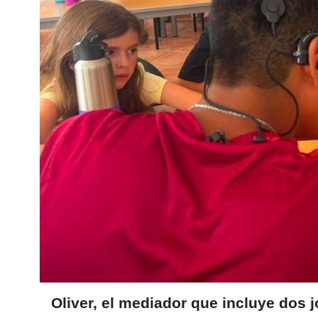
Oliver, el mediador que incluye do