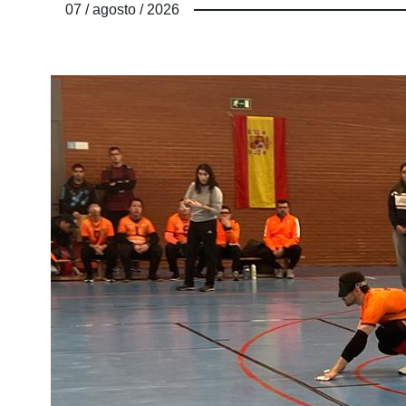
07 / agosto / 2026