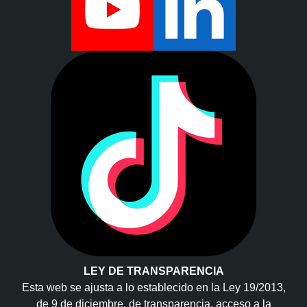
LEY DE TRANSPARENCIA
Esta web se ajusta a lo establecido en la Ley 19/2013,
de 9 de diciembre, de transparencia, acceso a la