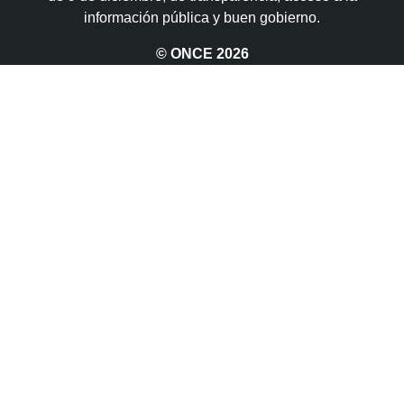
información pública y buen gobierno.
© ONCE
2026