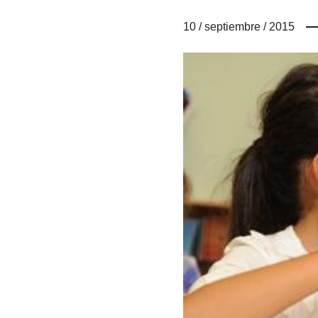
10 / septiembre / 2015