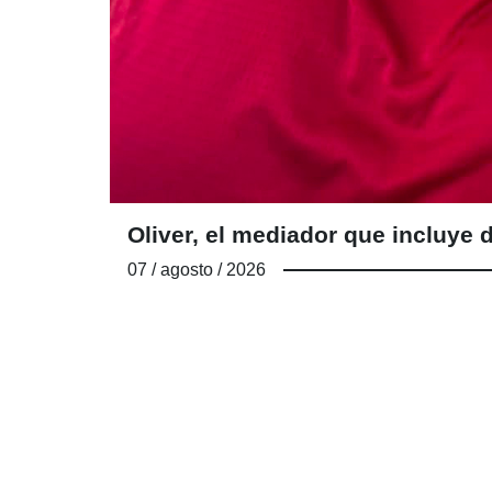
Oliver, el mediador que incluy
07 / agosto / 2026