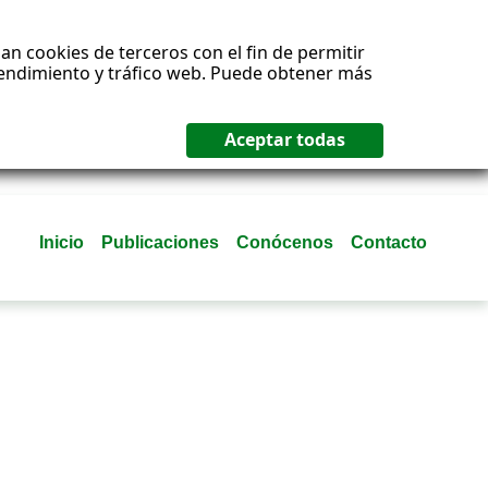
an cookies de terceros con el fin de permitir
 rendimiento y tráfico web. Puede obtener más
Inicio
Publicaciones
Conócenos
Contacto