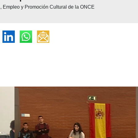
n, Empleo y Promoción Cultural de la ONCE