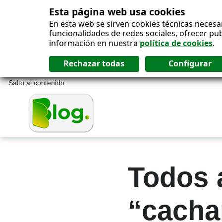
Esta página web usa cookies
En esta web se sirven cookies técnicas necesa
funcionalidades de redes sociales, ofrecer pu
información en nuestra
política de cookies
.
Salto al contenido
Todos a
“cacha