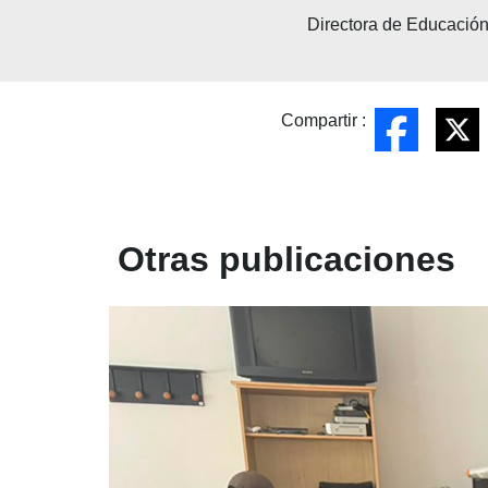
Directora de Educació
Compartir :
Otras publicaciones