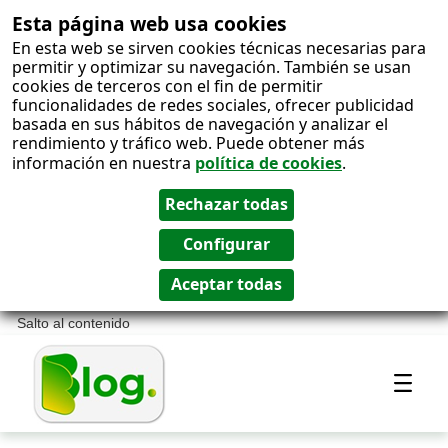
Esta página web usa cookies
En esta web se sirven cookies técnicas necesarias para
permitir y optimizar su navegación. También se usan
cookies de terceros con el fin de permitir
funcionalidades de redes sociales, ofrecer publicidad
basada en sus hábitos de navegación y analizar el
rendimiento y tráfico web. Puede obtener más
información en nuestra
política de cookies
.
Salto al contenido
Most