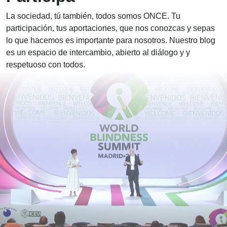
La sociedad, tú también, todos somos ONCE. Tu
participación, tus aportaciones, que nos conozcas y sepas
lo que hacemos es importante para nosotros. Nuestro blog
es un espacio de intercambio, abierto al diálogo y y
respetuoso con todos.