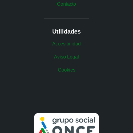
Contacto
Utilidades
Accesibilidad
Aviso Legal
Cookies