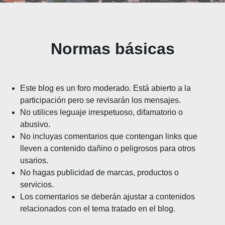
Normas básicas
Este blog es un foro moderado. Está abierto a la
participación pero se revisarán los mensajes.
No utilices leguaje irrespetuoso, difamatorio o
abusivo.
No incluyas comentarios que contengan links que
lleven a contenido dañino o peligrosos para otros
usarios.
No hagas publicidad de marcas, productos o
servicios.
Los comentarios se deberán ajustar a contenidos
relacionados con el tema tratado en el blog.