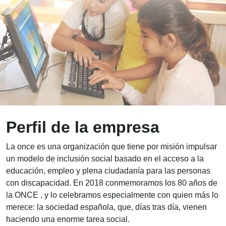
Perfil de la empresa
La once es una organización que tiene por misión impulsar
un modelo de inclusión social basado en el acceso a la
educación, empleo y plena ciudadanía para las personas
con discapacidad. En 2018 conmemoramos los 80 años de
la ONCE , y lo celebramos especialmente con quien más lo
merece: la sociedad española, que, días tras día, vienen
haciendo una enorme tarea social.