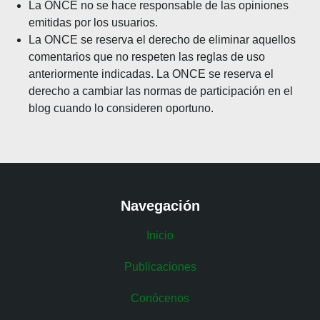
La ONCE no se hace responsable de las opiniones
emitidas por los usuarios.
La ONCE se reserva el derecho de eliminar aquellos
comentarios que no respeten las reglas de uso
anteriormente indicadas. La ONCE se reserva el
derecho a cambiar las normas de participación en el
blog cuando lo consideren oportuno.
Navegación
Inicio
Publicaciones
Conócenos