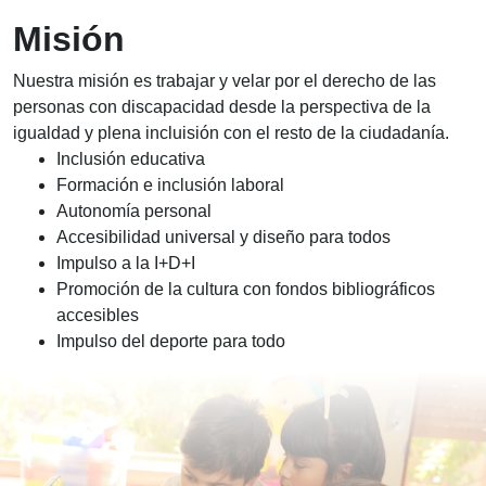
Misión
Nuestra misión es trabajar y velar por el derecho de las
personas con discapacidad desde la perspectiva de la
igualdad y plena incluisión con el resto de la ciudadanía.
Inclusión educativa
Formación e inclusión laboral
Autonomía personal
Accesibilidad universal y diseño para todos
Impulso a la I+D+I
Promoción de la cultura con fondos bibliográficos
accesibles
Impulso del deporte para todo