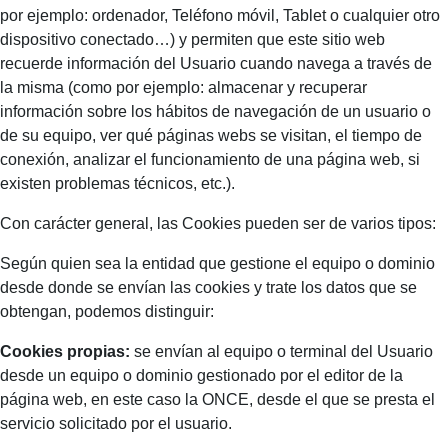
por ejemplo: ordenador, Teléfono móvil, Tablet o cualquier otro
dispositivo conectado…) y permiten que este sitio web
recuerde información del Usuario cuando navega a través de
la misma (como por ejemplo: almacenar y recuperar
información sobre los hábitos de navegación de un usuario o
de su equipo, ver qué páginas webs se visitan, el tiempo de
conexión, analizar el funcionamiento de una página web, si
existen problemas técnicos, etc.).
Con carácter general, las Cookies pueden ser de varios tipos:
Según quien sea la entidad que gestione el equipo o dominio
desde donde se envían las cookies y trate los datos que se
obtengan, podemos distinguir:
Cookies propias:
se envían al equipo o terminal del Usuario
desde un equipo o dominio gestionado por el editor de la
página web, en este caso la ONCE, desde el que se presta el
servicio solicitado por el usuario.