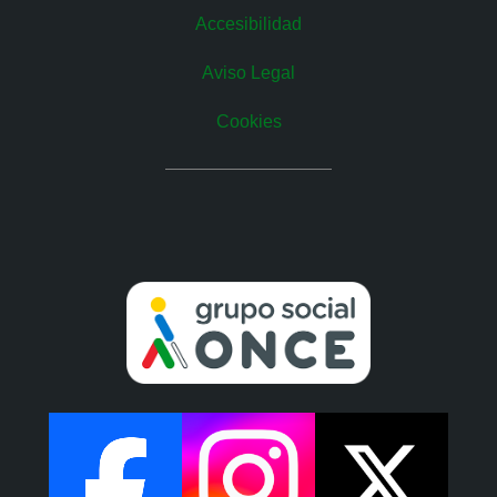
Accesibilidad
Aviso Legal
Cookies