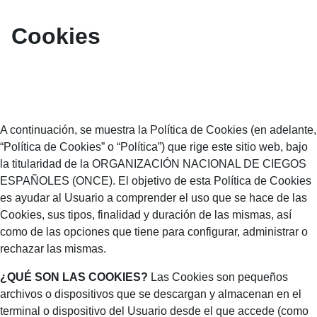
Blog ONCE - C
Cookies
A continuación, se muestra la Política de Cookies (en adelante,
“Política de Cookies” o “Política”) que rige este sitio web, bajo
la titularidad de la ORGANIZACIÓN NACIONAL DE CIEGOS
ESPAÑOLES (ONCE). El objetivo de esta Política de Cookies
es ayudar al Usuario a comprender el uso que se hace de las
Cookies, sus tipos, finalidad y duración de las mismas, así
como de las opciones que tiene para configurar, administrar o
rechazar las mismas.
¿QUÉ SON LAS COOKIES?
Las Cookies son pequeños
archivos o dispositivos que se descargan y almacenan en el
terminal o dispositivo del Usuario desde el que accede (como