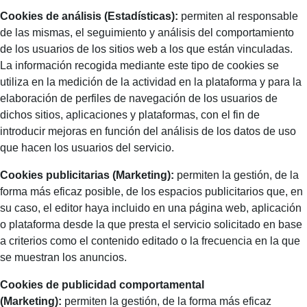
Cookies de análisis (Estadísticas):
permiten al responsable
de las mismas, el seguimiento y análisis del comportamiento
de los usuarios de los sitios web a los que están vinculadas.
La información recogida mediante este tipo de cookies se
utiliza en la medición de la actividad en la plataforma y para la
elaboración de perfiles de navegación de los usuarios de
dichos sitios, aplicaciones y plataformas, con el fin de
introducir mejoras en función del análisis de los datos de uso
que hacen los usuarios del servicio.
Cookies publicitarias (Marketing):
permiten la gestión, de la
forma más eficaz posible, de los espacios publicitarios que, en
su caso, el editor haya incluido en una página web, aplicación
o plataforma desde la que presta el servicio solicitado en base
a criterios como el contenido editado o la frecuencia en la que
se muestran los anuncios.
Cookies de publicidad comportamental
(Marketing):
permiten la gestión, de la forma más eficaz