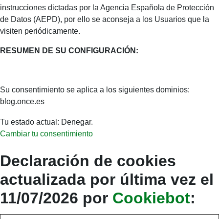
instrucciones dictadas por la Agencia Española de Protección
de Datos (AEPD), por ello se aconseja a los Usuarios que la
visiten periódicamente.
RESUMEN DE SU CONFIGURACIÓN:
Su consentimiento se aplica a los siguientes dominios:
blog.once.es
Tu estado actual: Denegar.
Cambiar tu consentimiento
Declaración de cookies
actualizada por última vez el
11/07/2026 por
Cookiebot
: