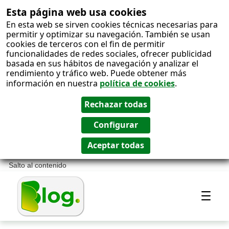
Esta página web usa cookies
En esta web se sirven cookies técnicas necesarias para
permitir y optimizar su navegación. También se usan
cookies de terceros con el fin de permitir
funcionalidades de redes sociales, ofrecer publicidad
basada en sus hábitos de navegación y analizar el
rendimiento y tráfico web. Puede obtener más
información en nuestra
política de cookies
.
Salto al contenido
Most