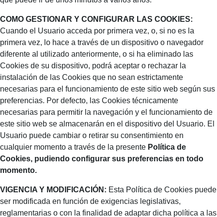
COMO GESTIONAR Y CONFIGURAR LAS COOKIES:
Cuando el Usuario acceda por primera vez, o, si no es la
primera vez, lo hace a través de un dispositivo o navegador
diferente al utilizado anteriormente, o si ha eliminado las
Cookies de su dispositivo, podrá aceptar o rechazar la
instalación de las Cookies que no sean estrictamente
necesarias para el funcionamiento de este sitio web según sus
preferencias. Por defecto, las Cookies técnicamente
necesarias para permitir la navegación y el funcionamiento de
este sitio web se almacenarán en el dispositivo del Usuario. El
Usuario puede cambiar o retirar su consentimiento en
cualquier momento a través de la presente
Política de
Cookies, pudiendo configurar sus preferencias en todo
momento.
VIGENCIA Y MODIFICACIÓN:
Esta Política de Cookies puede
ser modificada en función de exigencias legislativas,
reglamentarias o con la finalidad de adaptar dicha política a las