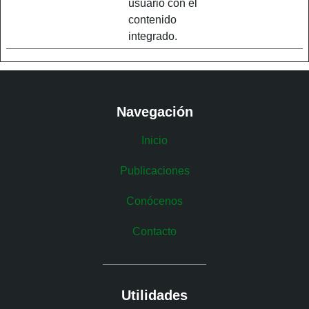
usuario con el
contenido
integrado.
Navegación
Inicio
Publicaciones
Conócenos
Contacto
Utilidades