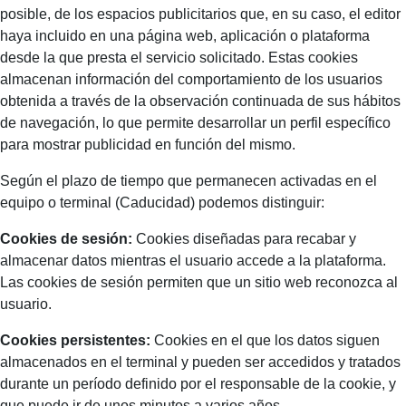
posible, de los espacios publicitarios que, en su caso, el editor
haya incluido en una página web, aplicación o plataforma
desde la que presta el servicio solicitado. Estas cookies
almacenan información del comportamiento de los usuarios
obtenida a través de la observación continuada de sus hábitos
de navegación, lo que permite desarrollar un perfil específico
para mostrar publicidad en función del mismo.
Según el plazo de tiempo que permanecen activadas en el
equipo o terminal (Caducidad) podemos distinguir:
Cookies de sesión:
Cookies diseñadas para recabar y
almacenar datos mientras el usuario accede a la plataforma.
Las cookies de sesión permiten que un sitio web reconozca al
usuario.
Cookies persistentes:
Cookies en el que los datos siguen
almacenados en el terminal y pueden ser accedidos y tratados
durante un período definido por el responsable de la cookie, y
que puede ir de unos minutos a varios años.