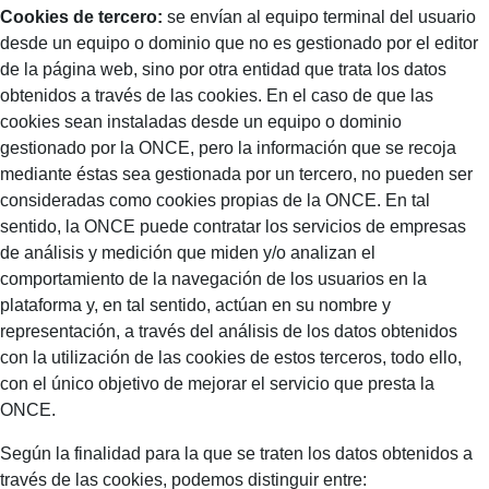
Cookies de tercero:
se envían al equipo terminal del usuario
desde un equipo o dominio que no es gestionado por el editor
de la página web, sino por otra entidad que trata los datos
obtenidos a través de las cookies. En el caso de que las
cookies sean instaladas desde un equipo o dominio
gestionado por la ONCE, pero la información que se recoja
mediante éstas sea gestionada por un tercero, no pueden ser
consideradas como cookies propias de la ONCE. En tal
sentido, la ONCE puede contratar los servicios de empresas
de análisis y medición que miden y/o analizan el
comportamiento de la navegación de los usuarios en la
plataforma y, en tal sentido, actúan en su nombre y
representación, a través del análisis de los datos obtenidos
con la utilización de las cookies de estos terceros, todo ello,
con el único objetivo de mejorar el servicio que presta la
ONCE.
Según la finalidad para la que se traten los datos obtenidos a
través de las cookies, podemos distinguir entre: