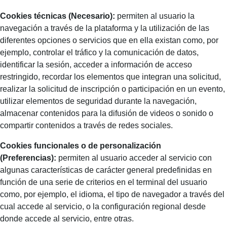
Cookies técnicas (Necesario):
permiten al usuario la
navegación a través de la plataforma y la utilización de las
diferentes opciones o servicios que en ella existan como, por
ejemplo, controlar el tráfico y la comunicación de datos,
identificar la sesión, acceder a información de acceso
restringido, recordar los elementos que integran una solicitud,
realizar la solicitud de inscripción o participación en un evento,
utilizar elementos de seguridad durante la navegación,
almacenar contenidos para la difusión de videos o sonido o
compartir contenidos a través de redes sociales.
Cookies funcionales o de personalización
(Preferencias):
permiten al usuario acceder al servicio con
algunas características de carácter general predefinidas en
función de una serie de criterios en el terminal del usuario
como, por ejemplo, el idioma, el tipo de navegador a través del
cual accede al servicio, o la configuración regional desde
donde accede al servicio, entre otras.