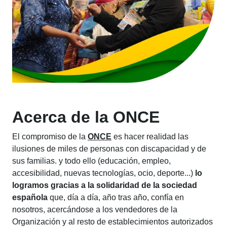
Acerca de la ONCE
El compromiso de la
ONCE
es hacer realidad las
ilusiones de miles de personas con discapacidad y de
sus familias. y todo ello (educación, empleo,
accesibilidad, nuevas tecnologías, ocio, deporte...)
lo
logramos gracias a la solidaridad de la sociedad
española
que, día a día, año tras año, confía en
nosotros, acercándose a los vendedores de la
Organización y al resto de establecimientos autorizados