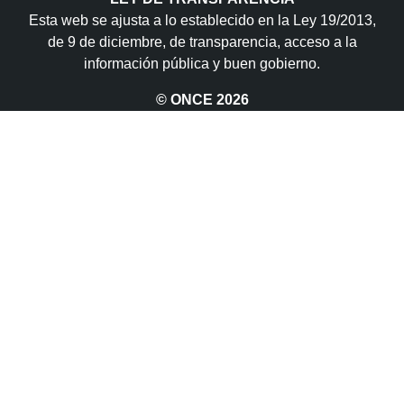
Esta web se ajusta a lo establecido en la Ley 19/2013,
de 9 de diciembre, de transparencia, acceso a la
información pública y buen gobierno.
© ONCE
2026