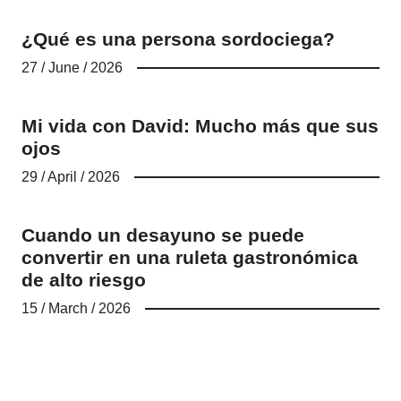
¿Qué es una persona sordociega?
27 / June / 2026
Mi vida con David: Mucho más que sus
ojos
29 / April / 2026
Cuando un desayuno se puede
convertir en una ruleta gastronómica
de alto riesgo
15 / March / 2026