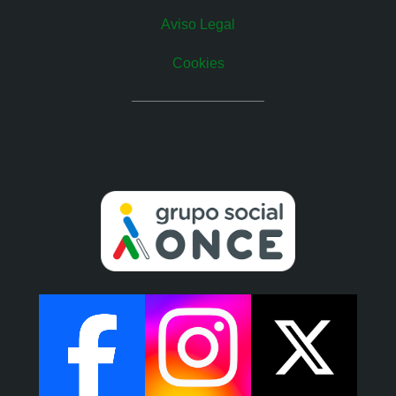
Aviso Legal
Cookies