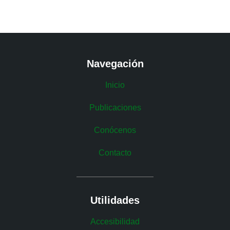
Navegación
Inicio
Publicaciones
Conócenos
Contacto
Utilidades
Accesibilidad