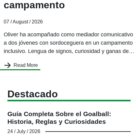
campamento
07 / August / 2026
Oliver ha acompañado como mediador comunicativo
a dos jóvenes con sordoceguera en un campamento
inclusivo. Lengua de signos, curiosidad y ganas de
convivir lo han hecho posible de una manera natural
Read More
Destacado
Guía Completa Sobre el Goalball:
Historia, Reglas y Curiosidades
24 / July / 2026