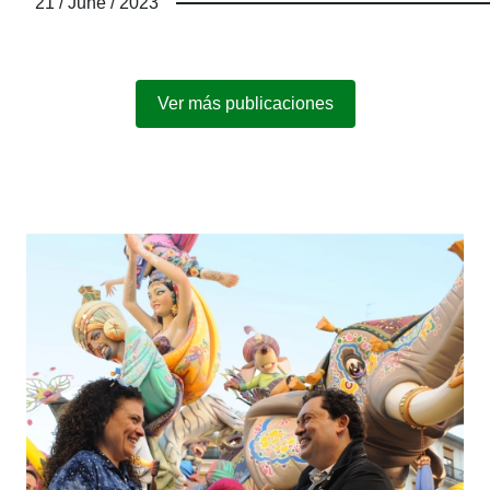
21 / June / 2023
Ver más publicaciones