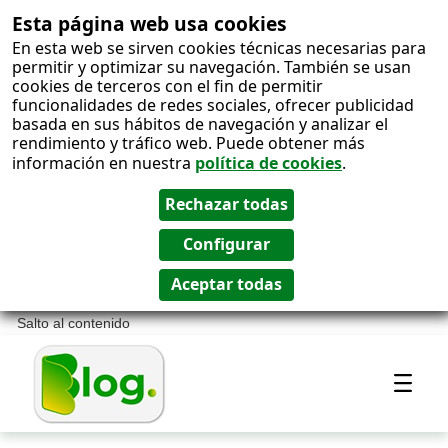
Esta página web usa cookies
En esta web se sirven cookies técnicas necesarias para
permitir y optimizar su navegación. También se usan
cookies de terceros con el fin de permitir
funcionalidades de redes sociales, ofrecer publicidad
basada en sus hábitos de navegación y analizar el
rendimiento y tráfico web. Puede obtener más
información en nuestra
política de cookies
.
Salto al contenido
Most