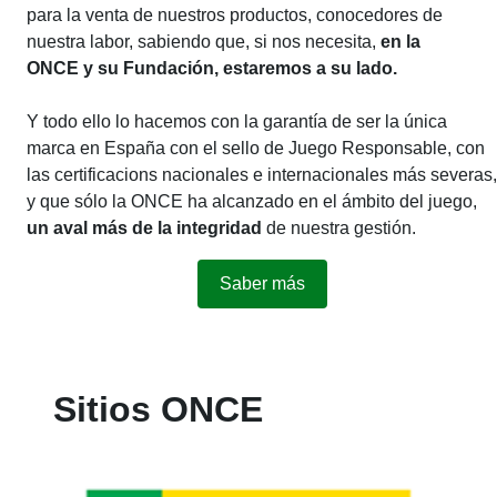
para la venta de nuestros productos, conocedores de
nuestra labor, sabiendo que, si nos necesita,
en la
ONCE y su Fundación, estaremos a su lado.
Y todo ello lo hacemos con la garantía de ser la única
marca en España con el sello de Juego Responsable, con
las certificacions nacionales e internacionales más severas,
y que sólo la ONCE ha alcanzado en el ámbito del juego,
un aval más de la integridad
de nuestra gestión.
Saber más
Sitios ONCE