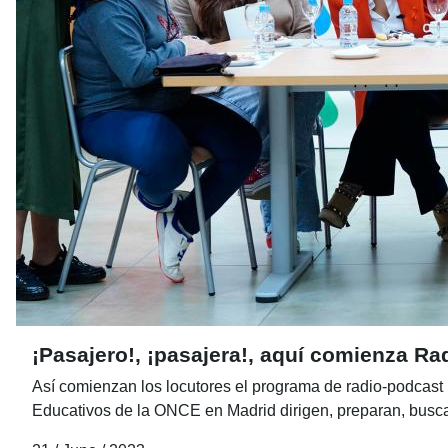
¡Pasajero!, ¡pasajera!, aquí comienza R
Así comienzan los locutores el programa de radio-podcas
Educativos de la ONCE en Madrid dirigen, preparan, busca