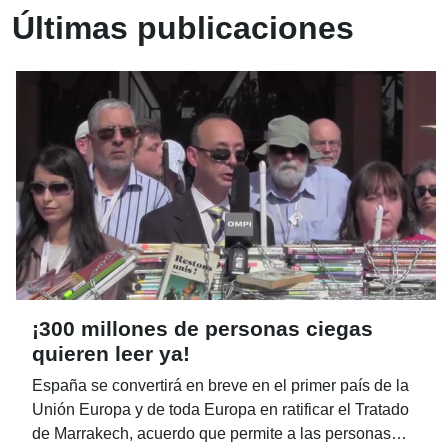
Últimas publicaciones
¡300 millones de personas ciegas
quieren leer ya!
España se convertirá en breve en el primer país de la
Unión Europa y de toda Europa en ratificar el Tratado
de Marrakech, acuerdo que permite a las personas