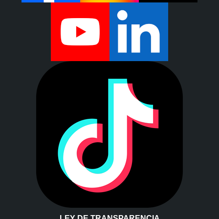
LEY DE TRANSPARENCIA