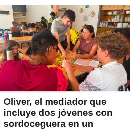
Blog ONCE - In
Oliver, el mediador que
incluye dos jóvenes con
sordoceguera en un