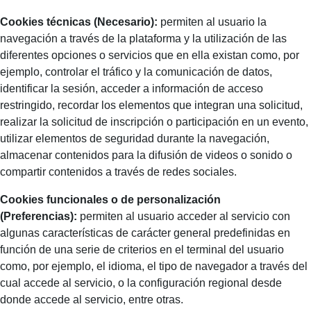
Cookies técnicas (Necesario):
permiten al usuario la
navegación a través de la plataforma y la utilización de las
diferentes opciones o servicios que en ella existan como, por
ejemplo, controlar el tráfico y la comunicación de datos,
identificar la sesión, acceder a información de acceso
restringido, recordar los elementos que integran una solicitud,
realizar la solicitud de inscripción o participación en un evento,
utilizar elementos de seguridad durante la navegación,
almacenar contenidos para la difusión de videos o sonido o
compartir contenidos a través de redes sociales.
Cookies funcionales o de personalización
(Preferencias):
permiten al usuario acceder al servicio con
algunas características de carácter general predefinidas en
función de una serie de criterios en el terminal del usuario
como, por ejemplo, el idioma, el tipo de navegador a través del
cual accede al servicio, o la configuración regional desde
donde accede al servicio, entre otras.