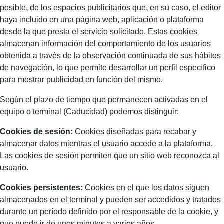
posible, de los espacios publicitarios que, en su caso, el editor
haya incluido en una página web, aplicación o plataforma
desde la que presta el servicio solicitado. Estas cookies
almacenan información del comportamiento de los usuarios
obtenida a través de la observación continuada de sus hábitos
de navegación, lo que permite desarrollar un perfil específico
para mostrar publicidad en función del mismo.
Según el plazo de tiempo que permanecen activadas en el
equipo o terminal (Caducidad) podemos distinguir:
Cookies de sesión:
Cookies diseñadas para recabar y
almacenar datos mientras el usuario accede a la plataforma.
Las cookies de sesión permiten que un sitio web reconozca al
usuario.
Cookies persistentes:
Cookies en el que los datos siguen
almacenados en el terminal y pueden ser accedidos y tratados
durante un período definido por el responsable de la cookie, y
que puede ir de unos minutos a varios años.