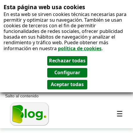
Esta página web usa cookies
En esta web se sirven cookies técnicas necesarias para
permitir y optimizar su navegación. También se usan
cookies de terceros con el fin de permitir
funcionalidades de redes sociales, ofrecer publicidad
basada en sus hábitos de navegación y analizar el
rendimiento y tráfico web. Puede obtener más
información en nuestra
política de cookies
.
Salto al contenido
Most