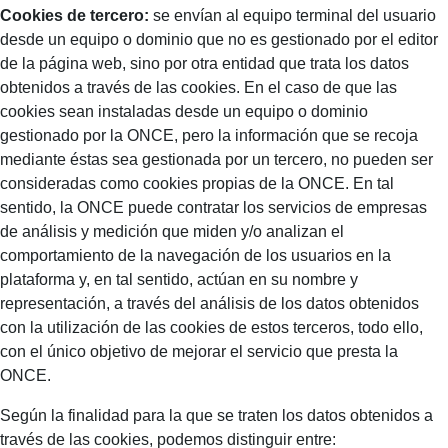
Cookies de tercero:
se envían al equipo terminal del usuario
desde un equipo o dominio que no es gestionado por el editor
de la página web, sino por otra entidad que trata los datos
obtenidos a través de las cookies. En el caso de que las
cookies sean instaladas desde un equipo o dominio
gestionado por la ONCE, pero la información que se recoja
mediante éstas sea gestionada por un tercero, no pueden ser
consideradas como cookies propias de la ONCE. En tal
sentido, la ONCE puede contratar los servicios de empresas
de análisis y medición que miden y/o analizan el
comportamiento de la navegación de los usuarios en la
plataforma y, en tal sentido, actúan en su nombre y
representación, a través del análisis de los datos obtenidos
con la utilización de las cookies de estos terceros, todo ello,
con el único objetivo de mejorar el servicio que presta la
ONCE.
Según la finalidad para la que se traten los datos obtenidos a
través de las cookies, podemos distinguir entre: