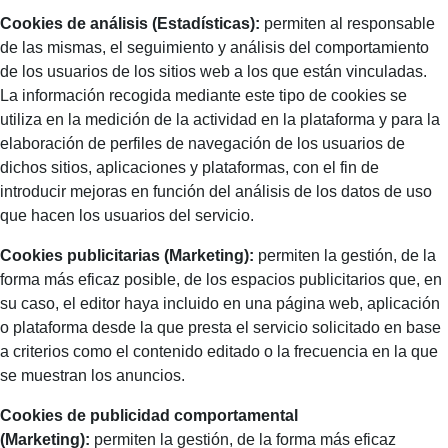
Cookies de análisis (Estadísticas):
permiten al responsable
de las mismas, el seguimiento y análisis del comportamiento
de los usuarios de los sitios web a los que están vinculadas.
La información recogida mediante este tipo de cookies se
utiliza en la medición de la actividad en la plataforma y para la
elaboración de perfiles de navegación de los usuarios de
dichos sitios, aplicaciones y plataformas, con el fin de
introducir mejoras en función del análisis de los datos de uso
que hacen los usuarios del servicio.
Cookies publicitarias (Marketing):
permiten la gestión, de la
forma más eficaz posible, de los espacios publicitarios que, en
su caso, el editor haya incluido en una página web, aplicación
o plataforma desde la que presta el servicio solicitado en base
a criterios como el contenido editado o la frecuencia en la que
se muestran los anuncios.
Cookies de publicidad comportamental
(Marketing):
permiten la gestión, de la forma más eficaz