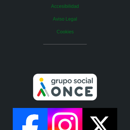
Accesibilidad
Aviso Legal
Cookies