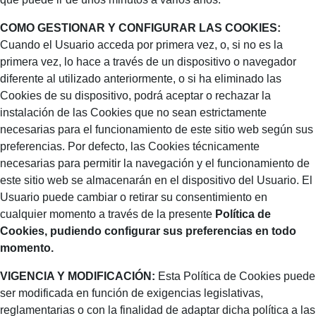
COMO GESTIONAR Y CONFIGURAR LAS COOKIES:
Cuando el Usuario acceda por primera vez, o, si no es la
primera vez, lo hace a través de un dispositivo o navegador
diferente al utilizado anteriormente, o si ha eliminado las
Cookies de su dispositivo, podrá aceptar o rechazar la
instalación de las Cookies que no sean estrictamente
necesarias para el funcionamiento de este sitio web según sus
preferencias. Por defecto, las Cookies técnicamente
necesarias para permitir la navegación y el funcionamiento de
este sitio web se almacenarán en el dispositivo del Usuario. El
Usuario puede cambiar o retirar su consentimiento en
cualquier momento a través de la presente
Política de
Cookies, pudiendo configurar sus preferencias en todo
momento.
VIGENCIA Y MODIFICACIÓN:
Esta Política de Cookies puede
ser modificada en función de exigencias legislativas,
reglamentarias o con la finalidad de adaptar dicha política a las