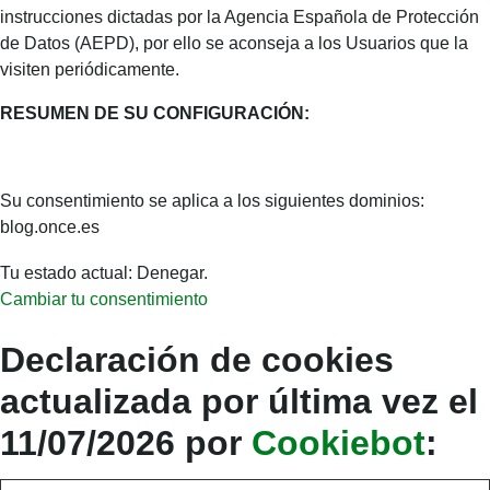
instrucciones dictadas por la Agencia Española de Protección
de Datos (AEPD), por ello se aconseja a los Usuarios que la
visiten periódicamente.
RESUMEN DE SU CONFIGURACIÓN:
Su consentimiento se aplica a los siguientes dominios:
blog.once.es
Tu estado actual: Denegar.
Cambiar tu consentimiento
Declaración de cookies
actualizada por última vez el
11/07/2026 por
Cookiebot
: