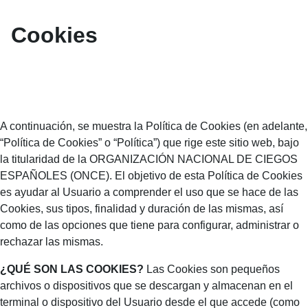
Blog ONCE - C
Cookies
A continuación, se muestra la Política de Cookies (en adelante,
“Política de Cookies” o “Política”) que rige este sitio web, bajo
la titularidad de la ORGANIZACIÓN NACIONAL DE CIEGOS
ESPAÑOLES (ONCE). El objetivo de esta Política de Cookies
es ayudar al Usuario a comprender el uso que se hace de las
Cookies, sus tipos, finalidad y duración de las mismas, así
como de las opciones que tiene para configurar, administrar o
rechazar las mismas.
¿QUÉ SON LAS COOKIES?
Las Cookies son pequeños
archivos o dispositivos que se descargan y almacenan en el
terminal o dispositivo del Usuario desde el que accede (como