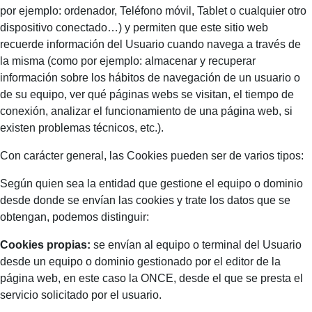
por ejemplo: ordenador, Teléfono móvil, Tablet o cualquier otro
dispositivo conectado…) y permiten que este sitio web
recuerde información del Usuario cuando navega a través de
la misma (como por ejemplo: almacenar y recuperar
información sobre los hábitos de navegación de un usuario o
de su equipo, ver qué páginas webs se visitan, el tiempo de
conexión, analizar el funcionamiento de una página web, si
existen problemas técnicos, etc.).
Con carácter general, las Cookies pueden ser de varios tipos:
Según quien sea la entidad que gestione el equipo o dominio
desde donde se envían las cookies y trate los datos que se
obtengan, podemos distinguir:
Cookies propias:
se envían al equipo o terminal del Usuario
desde un equipo o dominio gestionado por el editor de la
página web, en este caso la ONCE, desde el que se presta el
servicio solicitado por el usuario.