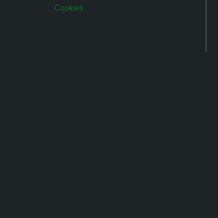
Cookies