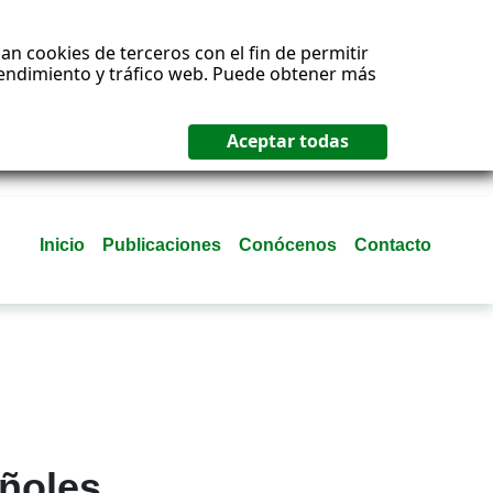
an cookies de terceros con el fin de permitir
 rendimiento y tráfico web. Puede obtener más
Inicio
Publicaciones
Conócenos
Contacto
ñoles