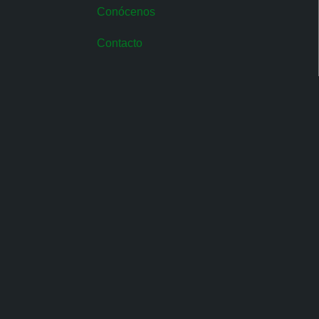
Conócenos
Contacto