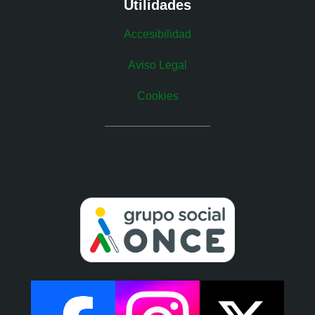
Utilidades
Accesibilidad
Aviso Legal
Cookies