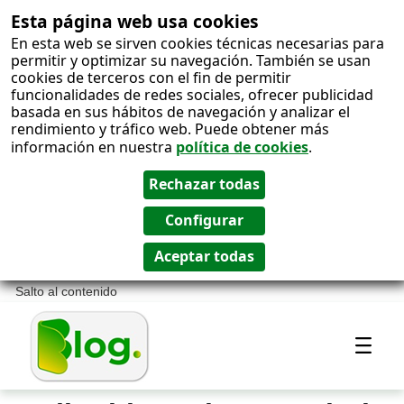
Esta página web usa cookies
En esta web se sirven cookies técnicas necesarias para
permitir y optimizar su navegación. También se usan
cookies de terceros con el fin de permitir
funcionalidades de redes sociales, ofrecer publicidad
basada en sus hábitos de navegación y analizar el
rendimiento y tráfico web. Puede obtener más
información en nuestra
política de cookies
.
Salto al contenido
Most