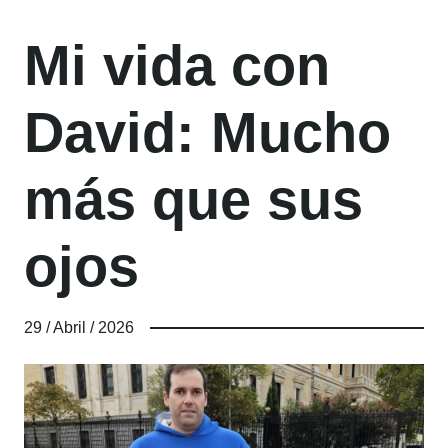
Mi vida con
David: Mucho
más que sus
ojos
29 / Abril / 2026