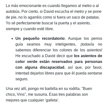
Lo más emocionante es cuando llegamos al metro o al
autobús. Por cierto, si David escucha el metro y se pone
de pie, no lo agarréis como si fuera un saco de patatas.
Yo sé perfectamente buscar la puerta y el asiento,
siempre y cuando esté libre.
Un pequeño recordatorio
: Aunque los perros
guía seamos muy inteligentes, ¡todavía no
sabemos diferenciar los colores de los asientos!
He escuchado a David decir que
los asientos de
color verde están reservados para personas
con alguna discapacidad
, así que, por favor,
intentad dejarlos libres para que él pueda sentarse
seguro.
Una vez allí, pongo mi barbilla en su rodilla. "
Buen
chico, Vins
", me susurra. Esas tres palabras son
mejores que cualquier ‘galleta’.