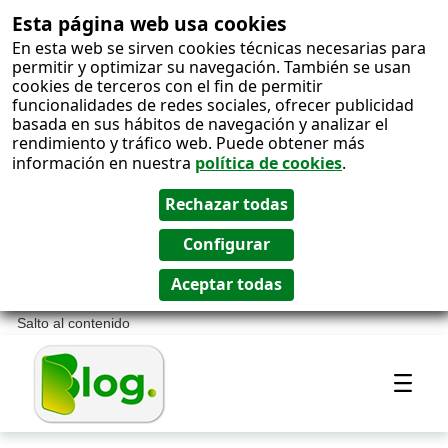
Esta página web usa cookies
En esta web se sirven cookies técnicas necesarias para
permitir y optimizar su navegación. También se usan
cookies de terceros con el fin de permitir
funcionalidades de redes sociales, ofrecer publicidad
basada en sus hábitos de navegación y analizar el
rendimiento y tráfico web. Puede obtener más
información en nuestra
política de cookies
.
Salto al contenido
Most