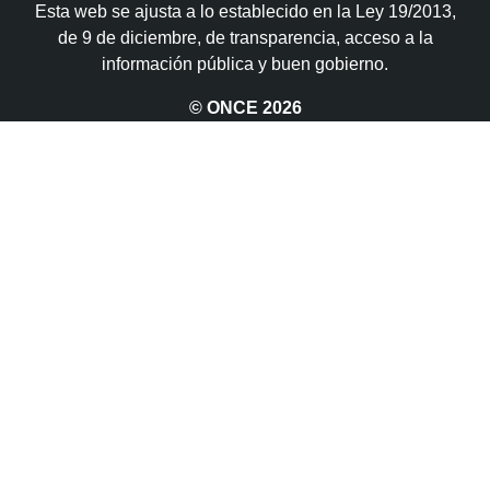
Esta web se ajusta a lo establecido en la Ley 19/2013,
de 9 de diciembre, de transparencia, acceso a la
información pública y buen gobierno.
© ONCE
2026