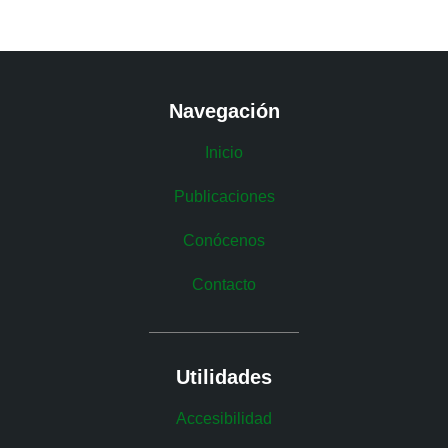
Navegación
Inicio
Publicaciones
Conócenos
Contacto
Utilidades
Accesibilidad