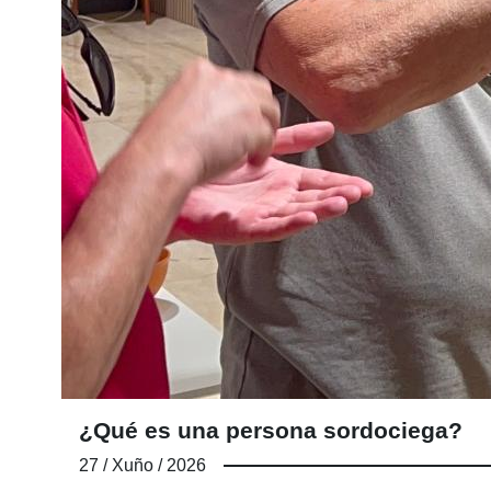
¿Qué es una persona sordociega?
27 / Xuño / 2026