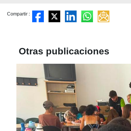
Compartir :
Otras publicaciones