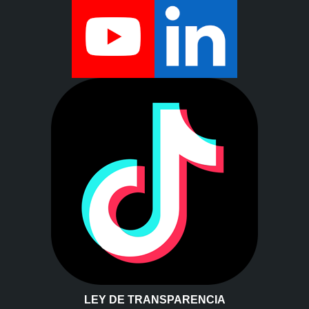
LEY DE TRANSPARENCIA