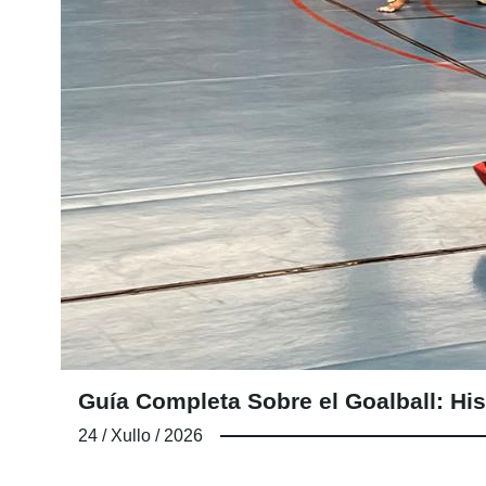
Guía Completa Sobre el Goalball: His
24 / Xullo / 2026