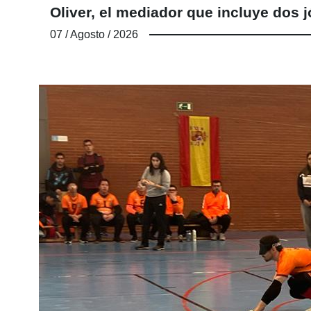
Oliver, el mediador que incluye do
07 / Agosto / 2026