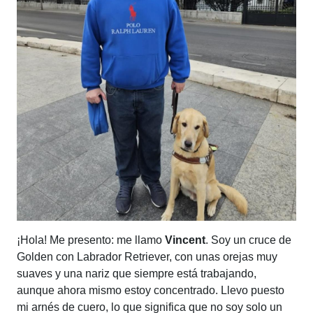
¡Hola! Me presento: me llamo
Vincent
. Soy un cruce de
Golden con Labrador Retriever, con unas orejas muy
suaves y una nariz que siempre está trabajando,
aunque ahora mismo estoy concentrado. Llevo puesto
mi arnés de cuero, lo que significa que no soy solo un