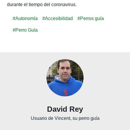
durante el tiempo del coronavirus.
#Autonomía
#Accesibilidad
#Perros guía
#Perro Guía
David Rey
Usuario de Vincent, su perro guía