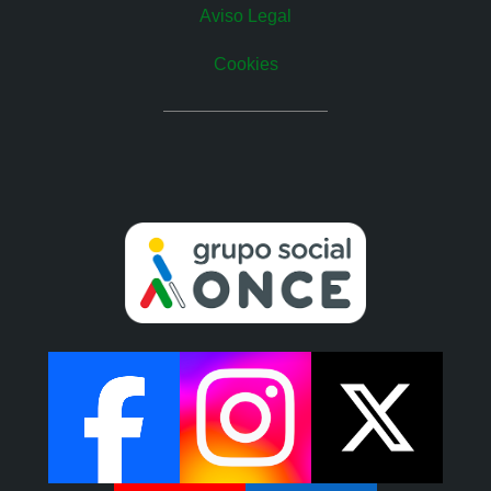
Aviso Legal
Cookies