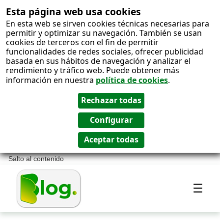
Esta página web usa cookies
En esta web se sirven cookies técnicas necesarias para
permitir y optimizar su navegación. También se usan
cookies de terceros con el fin de permitir
funcionalidades de redes sociales, ofrecer publicidad
basada en sus hábitos de navegación y analizar el
rendimiento y tráfico web. Puede obtener más
información en nuestra
política de cookies
.
Salto al contenido
Most