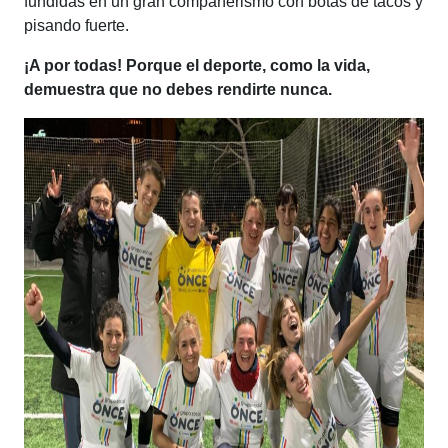
fundidas en un gran compañerismo con botas de tacos y
pisando fuerte.
¡A por todas! Porque el deporte, como la vida,
demuestra que no debes rendirte nunca.