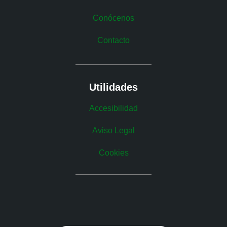
Conócenos
Contacto
Utilidades
Accesibilidad
Aviso Legal
Cookies