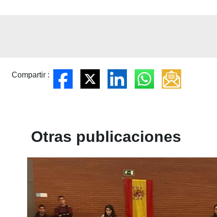
Compartir :
Otras publicaciones