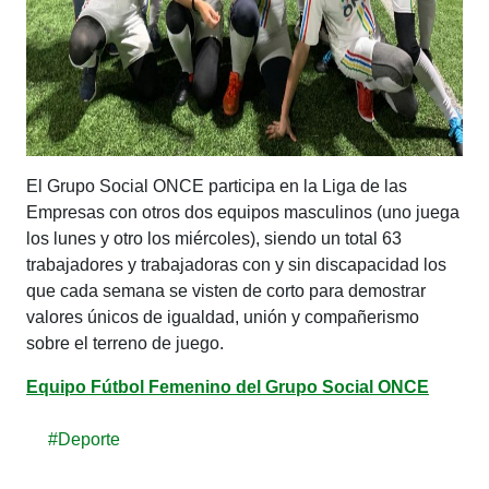
El Grupo Social ONCE participa en la Liga de las
Empresas con otros dos equipos masculinos (uno juega
los lunes y otro los miércoles), siendo un total 63
trabajadores y trabajadoras con y sin discapacidad los
que cada semana se visten de corto para demostrar
valores únicos de igualdad, unión y compañerismo
sobre el terreno de juego.
Equipo Fútbol Femenino del Grupo Social ONCE
#Deporte