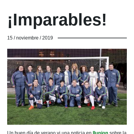
¡Imparables!
15 / noviembre / 2019
Un buen día de verano vi una noticia en
Ilunion
sobre la