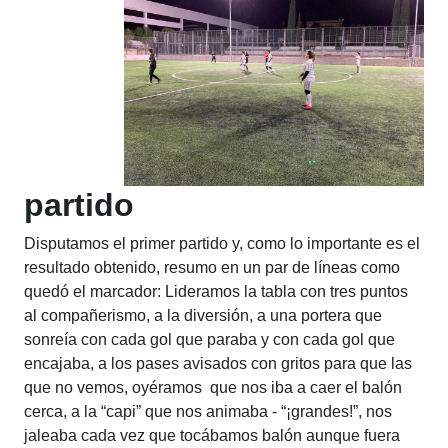
partido
Disputamos el primer partido y, como lo importante es el
resultado obtenido, resumo en un par de líneas como
quedó el marcador: Lideramos la tabla con tres puntos
al compañerismo, a la diversión, a una portera que
sonreía con cada gol que paraba y con cada gol que
encajaba, a los pases avisados con gritos para que las
que no vemos, oyéramos que nos iba a caer el balón
cerca, a la “capi” que nos animaba - “¡grandes!”, nos
jaleaba cada vez que tocábamos balón aunque fuera