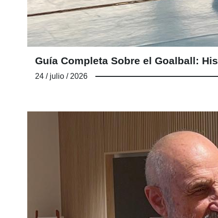
Guía Completa Sobre el Goalball: His
24 / julio / 2026