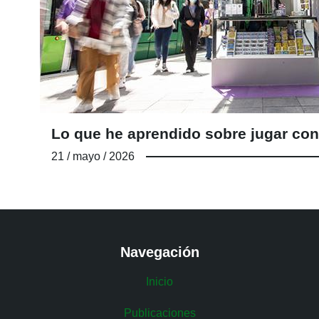
Lo que he aprendido sobre jugar con
21 / mayo / 2026
Navegación
Inicio
Publicaciones