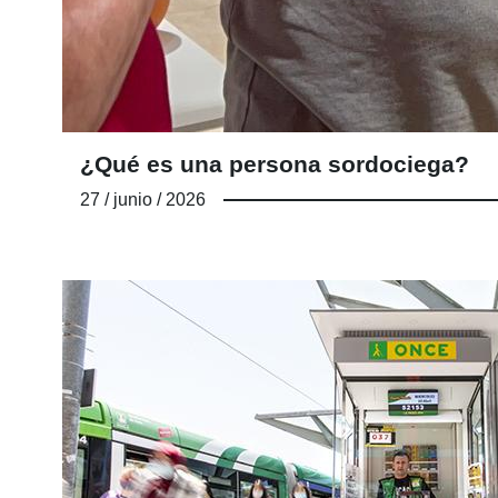
¿Qué es una persona sordociega?
27 / junio / 2026