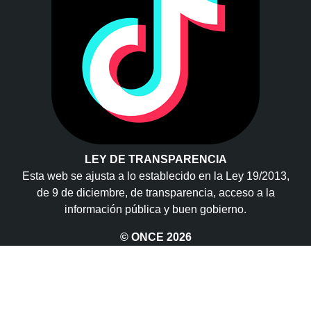
LEY DE TRANSPARENCIA
Esta web se ajusta a lo establecido en la Ley 19/2013,
de 9 de diciembre, de transparencia, acceso a la
información pública y buen gobierno.
© ONCE
2026