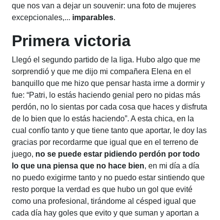
que nos van a dejar un
souvenir
: una foto de mujeres
excepcionales,...
imparables
.
Primera victoria
Llegó el segundo partido de la liga. Hubo algo que me
sorprendió y que me dijo mi compañera Elena en el
banquillo que me hizo que pensar hasta irme a dormir y
fue: “Patri, lo estás haciendo genial pero no pidas más
perdón, no lo sientas por cada cosa que haces y disfruta
de lo bien que lo estás haciendo”. A esta chica, en la
cual confío tanto y que tiene tanto que aportar, le doy las
gracias por recordarme que igual que en el terreno de
juego,
no se puede estar pidiendo perdón por todo
lo que una piensa que no hace bien
, en mi día a día
no puedo exigirme tanto y no puedo estar sintiendo que
resto porque la verdad es que hubo un gol que evité
como una profesional, tirándome al césped igual que
cada día hay goles que evito y que suman y aportan a