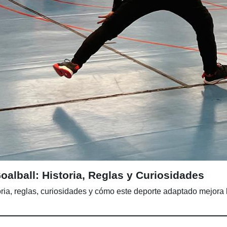
alball: Historia, Reglas y Curiosidades
oria, reglas, curiosidades y cómo este deporte adaptado mejora