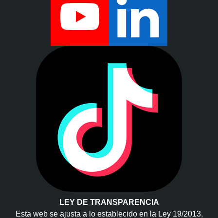
LEY DE TRANSPARENCIA
Esta web se ajusta a lo establecido en la Ley 19/2013,