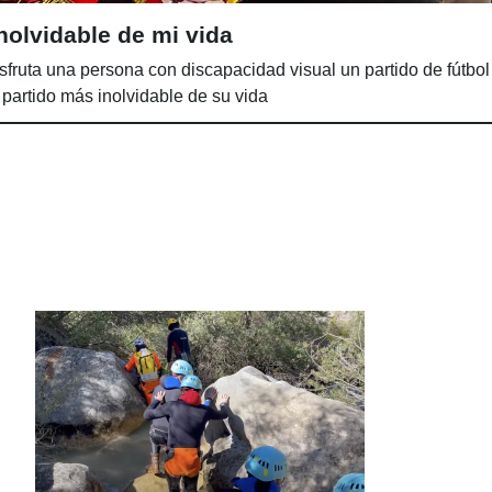
inolvidable de mi vida
fruta una persona con discapacidad visual un partido de fútbo
 partido más inolvidable de su vida