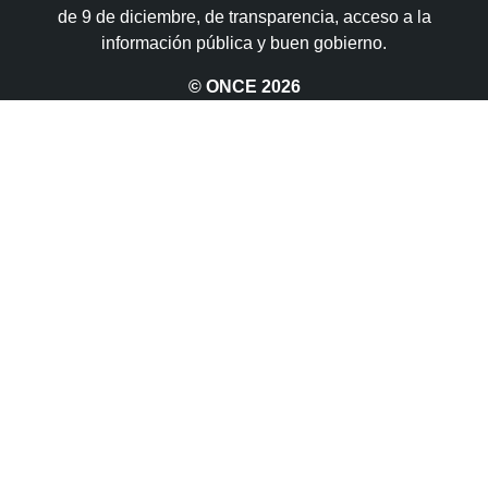
de 9 de diciembre, de transparencia, acceso a la
información pública y buen gobierno.
© ONCE
2026