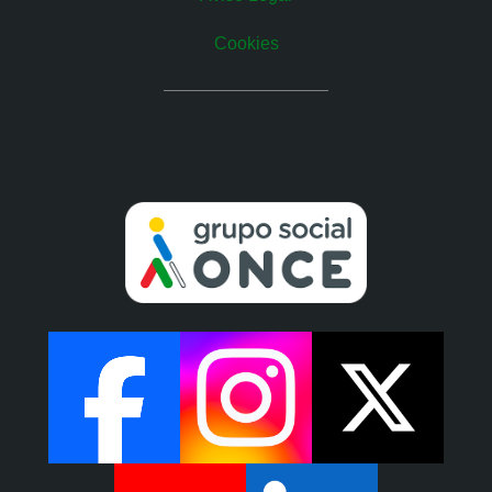
Cookies