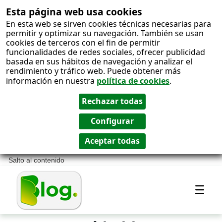
Esta página web usa cookies
En esta web se sirven cookies técnicas necesarias para
permitir y optimizar su navegación. También se usan
cookies de terceros con el fin de permitir
funcionalidades de redes sociales, ofrecer publicidad
basada en sus hábitos de navegación y analizar el
rendimiento y tráfico web. Puede obtener más
información en nuestra
política de cookies
.
Salto al contenido
Most