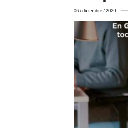
06 / diciembre / 2020