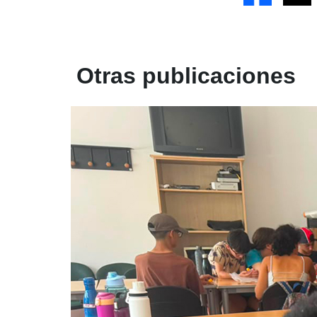
Otras publicaciones