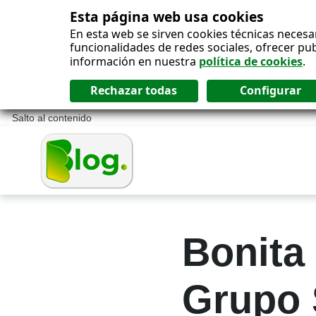
Esta página web usa cookies
En esta web se sirven cookies técnicas necesa
funcionalidades de redes sociales, ofrecer pu
información en nuestra
política de cookies
.
Salto al contenido
Bonita
Grupo 