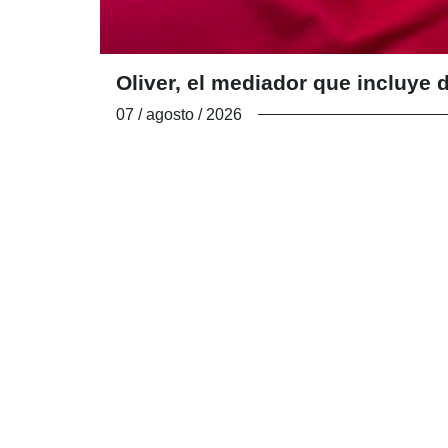
Oliver, el mediador que incluy
07 / agosto / 2026