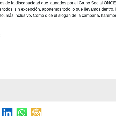
ivos de la discapacidad que, aunados por el Grupo Social ONCE
re todos, sin excepción, aportemos todo lo que llevamos dentro.
so, más inclusivo. Como dice el slogan de la campaña, harem
'