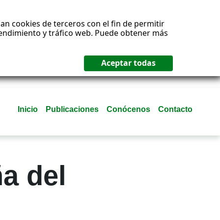
an cookies de terceros con el fin de permitir
 rendimiento y tráfico web. Puede obtener más
Inicio
Publicaciones
Conócenos
Contacto
a del