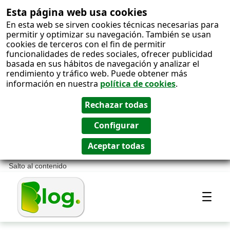
Esta página web usa cookies
En esta web se sirven cookies técnicas necesarias para
permitir y optimizar su navegación. También se usan
cookies de terceros con el fin de permitir
funcionalidades de redes sociales, ofrecer publicidad
basada en sus hábitos de navegación y analizar el
rendimiento y tráfico web. Puede obtener más
información en nuestra
política de cookies
.
Salto al contenido
Most