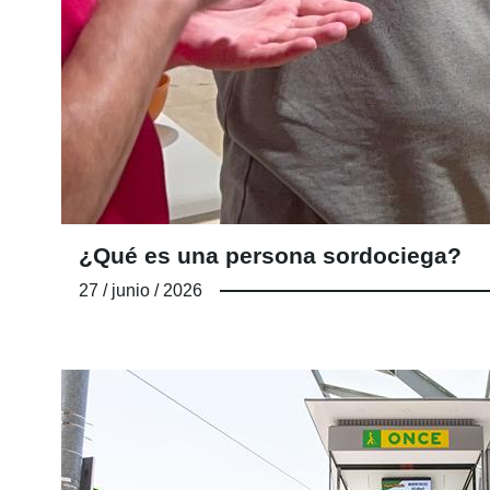
¿Qué es una persona sordociega?
27 / junio / 2026