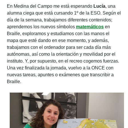
En Medina del Campo me está esperando
Lucía
, una
alumna ciega que está cursando 1º de la ESO. Según el
día de la semana, trabajamos diferentes contenidos;
aprendemos los nuevos símbolos
matemáticos
en
Braille, exploramos y estudiamos con las manos el
mapa que esté dando en ese momento, y además,
trabajamos con el ordenador para ser cada día más
autónomas, así como la orientación y movilidad por el
instituto. Y, por supuesto, en el recreo cogemos fuerzas.
Una vez finalizada la jornada, vuelvo a la ONCE con
nuevas tareas, apuntes o exámenes que transcribir a
Braille.