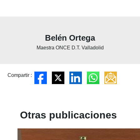
Belén Ortega
Maestra ONCE D.T. Valladolid
Compartir :
Otras publicaciones