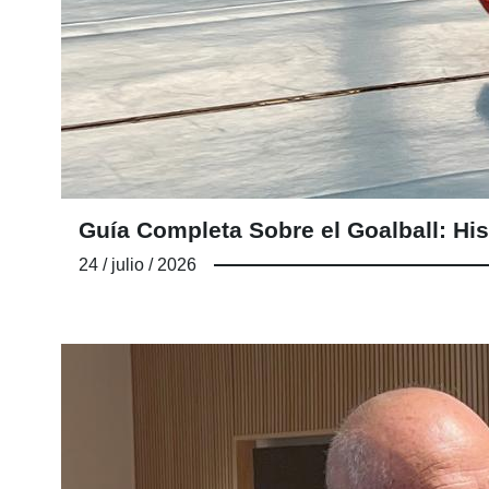
Guía Completa Sobre el Goalball: His
24 / julio / 2026