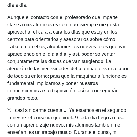
día a día.
Aunque el contacto con el profesorado que imparte
clase a mis alumnos es continuo, siempre me gusta
aprovechar el cara a cara los días que estoy en los
centros para orientarlos y asesorarlos sobre cómo
trabajar con ellos, afrontamos los nuevos retos que van
apareciendo en el día a día, y así, poder solventar
conjuntamente las dudas que van surgiendo. La
atención de las necesidades del alumnado es una labor
de todo su entorno; para que la maquinaria funcione es
fundamental implicarnos y poner nuestros
conocimientos a su disposición, así se conseguirán
grandes retos.
Y... casi sin darme cuenta... ¡Ya estamos en el segundo
trimestre, el curso va que vuela! Cada día llego a casa
con un aprendizaje nuevo, mis alumnos también me
enseñan, es un trabajo mutuo. Durante el curso, mi