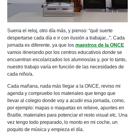
Suena el reloj, otro día más, y pienso: “qué suerte
despertarse cada día e ir con ilusión a trabajar...”. Cada
jornada es diferente, ya que los
maestros de la ONCE
vamos itinerando por los centros educativos donde se
encuentran escolarizados los alumnos/as y, por lo tanto,
nuestro trabajo varía en función de las necesidades de
cada niño/a.
Cada mañana, nada más llegar a la ONCE, reviso mi
agenda y compruebo los materiales que tengo que
llevar al colegio donde voy a acudir esa jornada, como,
por ejemplo: mapas o maquetas en relieve, apuntes en
Braille, materiales para potenciar el resto visual etc. Una
vez tengo todo preparado, lo monto en mi coche, un
poquito de música y empieza el día.