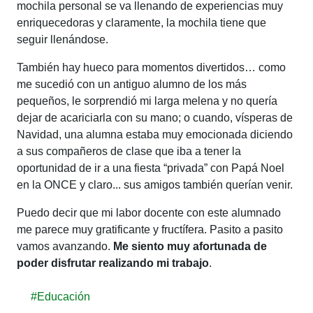
mochila personal se va llenando de experiencias muy
enriquecedoras y claramente, la mochila tiene que
seguir llenándose.
También hay hueco para momentos divertidos… como
me sucedió con un antiguo alumno de los más
pequeños, le sorprendió mi larga melena y no quería
dejar de acariciarla con su mano; o cuando, vísperas de
Navidad, una alumna estaba muy emocionada diciendo
a sus compañeros de clase que iba a tener la
oportunidad de ir a una fiesta “privada” con Papá Noel
en la ONCE y claro... sus amigos también querían venir.
Puedo decir que mi labor docente con este alumnado
me parece muy gratificante y fructífera. Pasito a pasito
vamos avanzando.
Me siento muy afortunada de
poder disfrutar realizando mi trabajo
.
#Educación