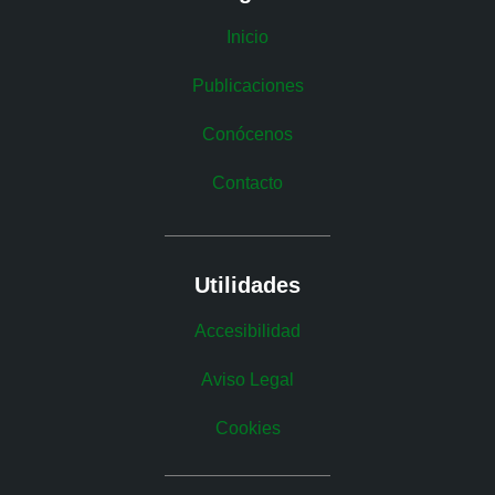
Inicio
Publicaciones
Conócenos
Contacto
Utilidades
Accesibilidad
Aviso Legal
Cookies