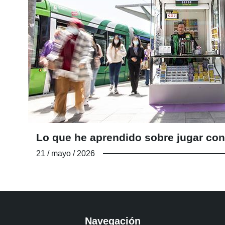
Lo que he aprendido sobre jugar con
21 / mayo / 2026
Navegación