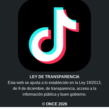
LEY DE TRANSPARENCIA
Esta web se ajusta a lo establecido en la Ley 19/2013,
de 9 de diciembre, de transparencia, acceso a la
información pública y buen gobierno.
© ONCE
2026