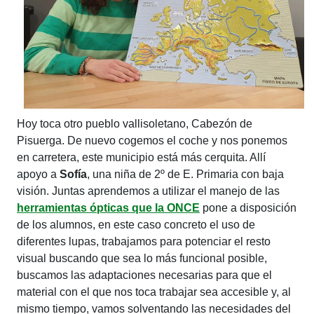
Hoy toca otro pueblo vallisoletano, Cabezón de
Pisuerga. De nuevo cogemos el coche y nos ponemos
en carretera, este municipio está más cerquita. Allí
apoyo a
Sofía
, una niña de 2º de E. Primaria con baja
visión. Juntas aprendemos a utilizar el manejo de las
herramientas ópticas que la ONCE
pone a disposición
de los alumnos, en este caso concreto el uso de
diferentes lupas, trabajamos para potenciar el resto
visual buscando que sea lo más funcional posible,
buscamos las adaptaciones necesarias para que el
material con el que nos toca trabajar sea accesible y, al
mismo tiempo, vamos solventando las necesidades del