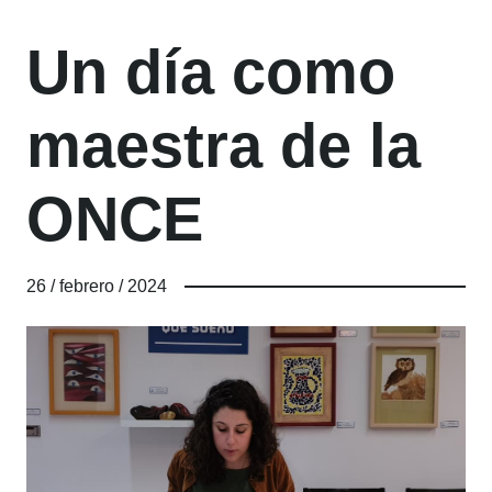
Un día como
maestra de la
ONCE
26 / febrero / 2024