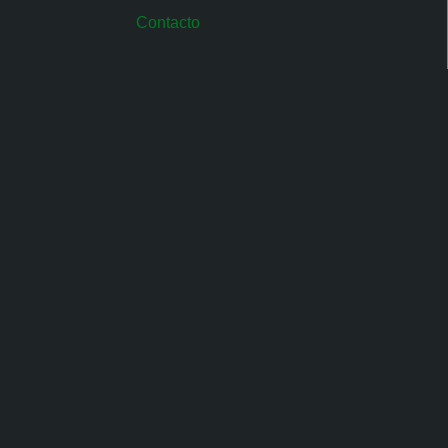
Contacto