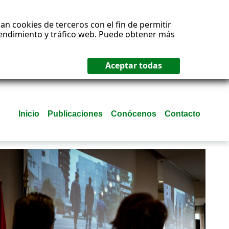
an cookies de terceros con el fin de permitir
 rendimiento y tráfico web. Puede obtener más
Inicio
Publicaciones
Conócenos
Contacto