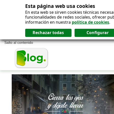
Esta página web usa cookies
En esta web se sirven cookies técnicas necesa
funcionalidades de redes sociales, ofrecer pu
información en nuestra
política de cookies
.
Salto al contenido
Blog ONCE - P