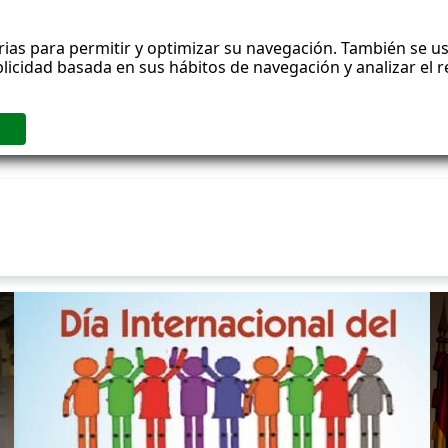
rias para permitir y optimizar su navegación. También se us
blicidad basada en sus hábitos de navegación y analizar el
ublicaciones