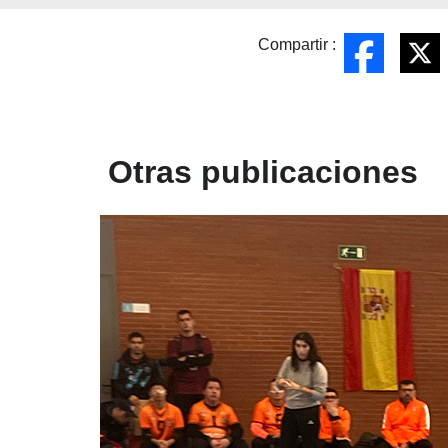
Compartir :
Otras publicaciones