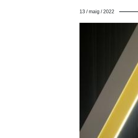
13 / maig / 2022