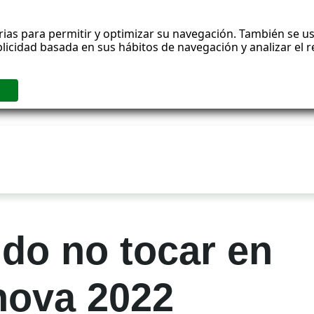
rias para permitir y optimizar su navegación. También se us
blicidad basada en sus hábitos de navegación y analizar el
ido no tocar en
nnova 2022