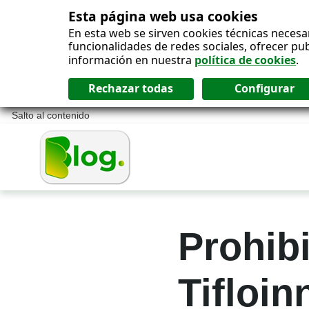
Esta página web usa cookies
En esta web se sirven cookies técnicas necesa
funcionalidades de redes sociales, ofrecer pu
información en nuestra
política de cookies
.
Salto al contenido
Prohib
Tifloi