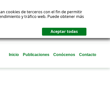
an cookies de terceros con el fin de permitir
 rendimiento y tráfico web. Puede obtener más
Inicio
Publicaciones
Conócenos
Contacto