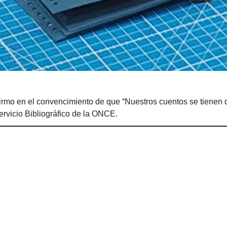
reafirmo en el convencimiento de que “Nuestros cuentos se tiene
rvicio Bibliográfico de la ONCE.
esplazarse.