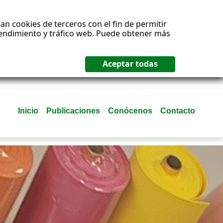
an cookies de terceros con el fin de permitir
 rendimiento y tráfico web. Puede obtener más
Inicio
Publicaciones
Conócenos
Contacto