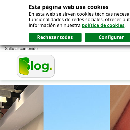
Esta página web usa cookies
En esta web se sirven cookies técnicas necesa
funcionalidades de redes sociales, ofrecer pu
información en nuestra
política de cookies
.
Salto al contenido
Blog ONCE - P