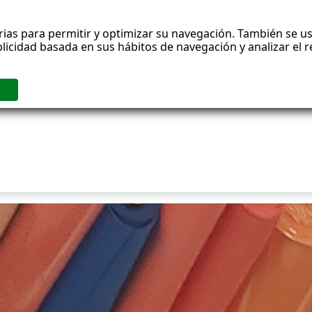
rias para permitir y optimizar su navegación. También se us
blicidad basada en sus hábitos de navegación y analizar el
ublicaciones