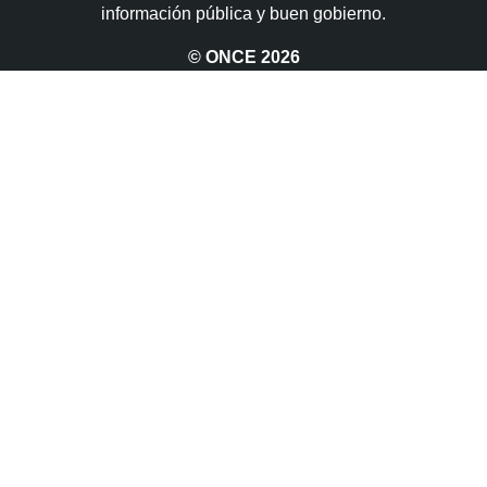
información pública y buen gobierno.
© ONCE
2026