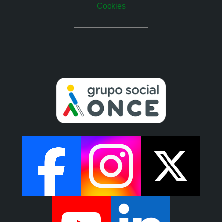
Cookies