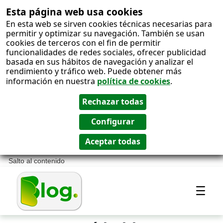
Esta página web usa cookies
En esta web se sirven cookies técnicas necesarias para
permitir y optimizar su navegación. También se usan
cookies de terceros con el fin de permitir
funcionalidades de redes sociales, ofrecer publicidad
basada en sus hábitos de navegación y analizar el
rendimiento y tráfico web. Puede obtener más
información en nuestra
política de cookies
.
Salto al contenido
Most