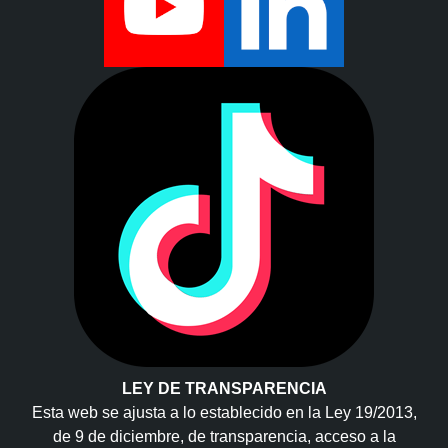
LEY DE TRANSPARENCIA
Esta web se ajusta a lo establecido en la Ley 19/2013,
de 9 de diciembre, de transparencia, acceso a la