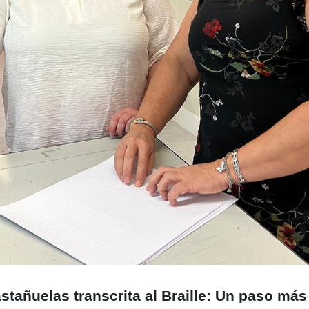
stañuelas transcrita al Braille: Un paso más