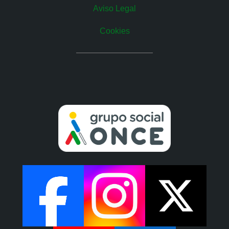
Aviso Legal
Cookies