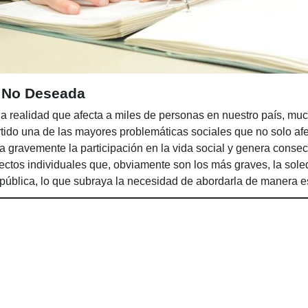
d No Deseada
 realidad que afecta a miles de personas en nuestro país, mu
ido una de las mayores problemáticas sociales que no solo afe
a gravemente la participación en la vida social y genera conse
fectos individuales que, obviamente son los más graves, la so
pública, lo que subraya la necesidad de abordarla de manera es