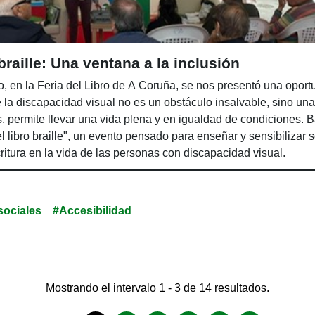
 braille: Una ventana a la inclusión
, en la Feria del Libro de A Coruña, se nos presentó una oport
la discapacidad visual no es un obstáculo insalvable, sino una
permite llevar una vida plena y en igualdad de condiciones. Ba
 libro braille", un evento pensado para enseñar y sensibilizar 
ritura en la vida de las personas con discapacidad visual.
sociales
#Accesibilidad
Mostrando el intervalo 1 - 3 de 14 resultados.