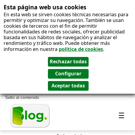
Esta página web usa cookies
En esta web se sirven cookies técnicas necesarias para
permitir y optimizar su navegación. También se usan
cookies de terceros con el fin de permitir
funcionalidades de redes sociales, ofrecer publicidad
basada en sus hábitos de navegación y analizar el
rendimiento y tráfico web. Puede obtener más
información en nuestra
política de cookies
.
Salto al contenido
Most