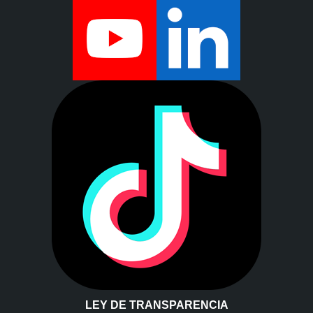
LEY DE TRANSPARENCIA