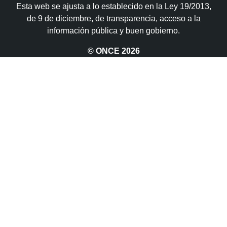
Esta web se ajusta a lo establecido en la Ley 19/2013,
de 9 de diciembre, de transparencia, acceso a la
información pública y buen gobierno.
© ONCE
2026