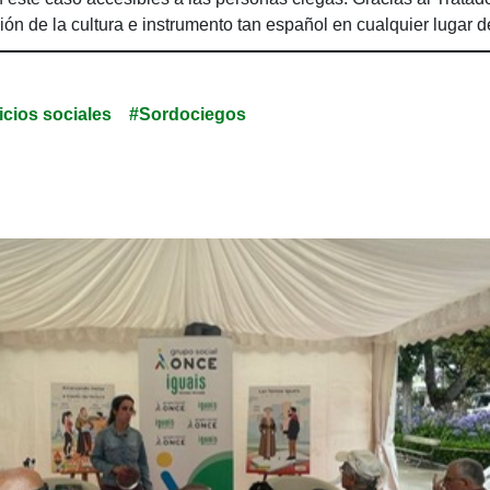
usión de la cultura e instrumento tan español en cualquier lugar 
icios sociales
#Sordociegos