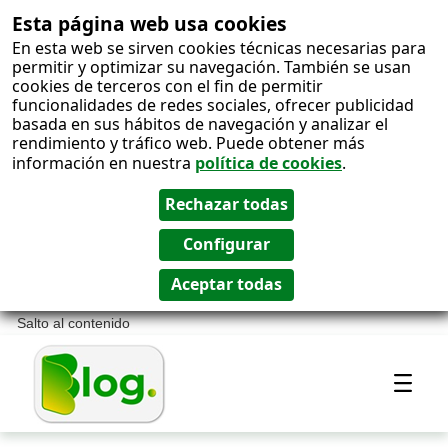
Esta página web usa cookies
En esta web se sirven cookies técnicas necesarias para
permitir y optimizar su navegación. También se usan
cookies de terceros con el fin de permitir
funcionalidades de redes sociales, ofrecer publicidad
basada en sus hábitos de navegación y analizar el
rendimiento y tráfico web. Puede obtener más
información en nuestra
política de cookies
.
Salto al contenido
Most