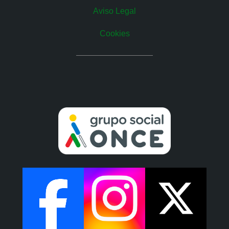
Aviso Legal
Cookies