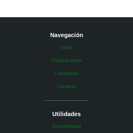
Navegación
Inicio
Publicaciones
Conócenos
Contacto
Utilidades
Accesibilidad