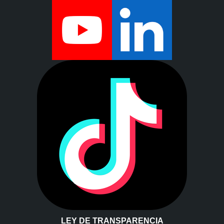
LEY DE TRANSPARENCIA