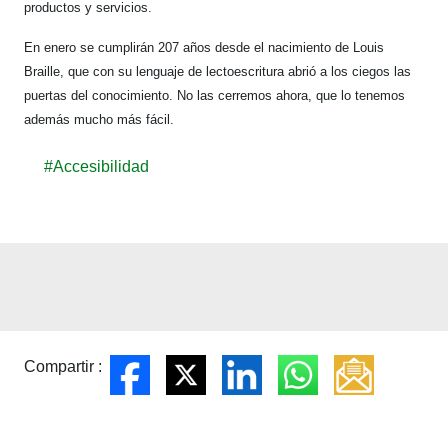
productos y servicios.
En enero se cumplirán 207 años desde el nacimiento de Louis
Braille, que con su lenguaje de lectoescritura abrió a los ciegos las
puertas del conocimiento. No las cerremos ahora, que lo tenemos
además mucho más fácil.
#Accesibilidad
Compartir :