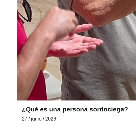
¿Qué es una persona sordociega?
27 / junio / 2026