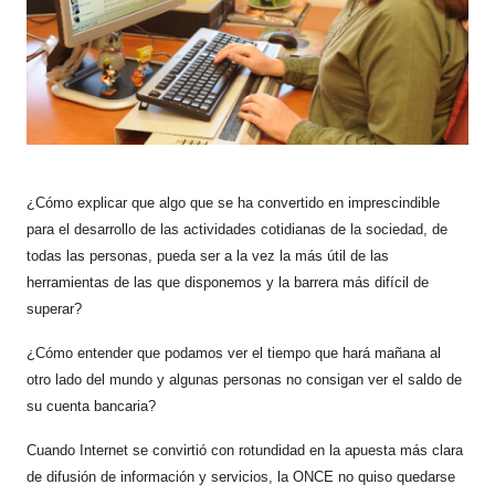
¿Cómo explicar que algo que se ha convertido en imprescindible
para el desarrollo de las actividades cotidianas de la sociedad, de
todas las personas, pueda ser a la vez la más útil de las
herramientas de las que disponemos y la barrera más difícil de
superar?
¿Cómo entender que podamos ver el tiempo que hará mañana al
otro lado del mundo y algunas personas no consigan ver el saldo de
su cuenta bancaria?
Cuando Internet se convirtió con rotundidad en la apuesta más clara
de difusión de información y servicios, la ONCE no quiso quedarse