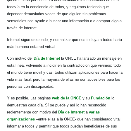
todavía en la conciencia de todos, y seguimos teniendo que
depender demasiadas veces de que alguien sin problemas
sensoriales nos ayude a buscar una información o a comprar algo a
través de internet.
Internet sigue creciendo, y normalizar que nos incluya a todos haría
más humana esta red virtual.
Con motivo del
Día de Internet
la ONCE ha lanzado un mensaje en
esta línea, volviendo a incidir en la contradicción que vivimos: todo
el mundo tiene móvil y casi todos utilizan aplicaciones para hacer la
vida más fácil, pero la mayoría de ellas no son accesibles para las
personas con discapacidad.
Y es posible. Las páginas
web de la ONCE
y su
Fundación
lo
demuestran cada día. Sí se puede y así lo han reconocido
recientemente con motivo del
Día de Internet
a
varias
organizaciones
–entre ellas a la ONCE- que han considerado vital
informar a todos y permitir que todos puedan beneficiarse de sus