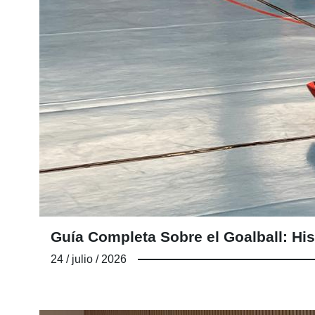
Guía Completa Sobre el Goalball: His
24 / julio / 2026