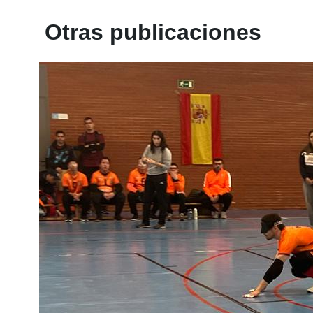
Otras publicaciones