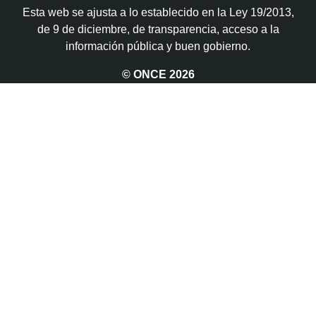
Esta web se ajusta a lo establecido en la Ley 19/2013,
de 9 de diciembre, de transparencia, acceso a la
información pública y buen gobierno.
© ONCE
2026