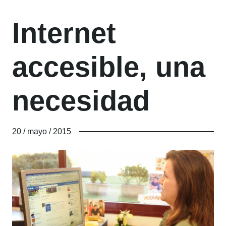
Internet
accesible, una
necesidad
20 / mayo / 2015