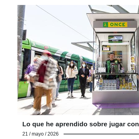
Lo que he aprendido sobre jugar con
21 / mayo / 2026